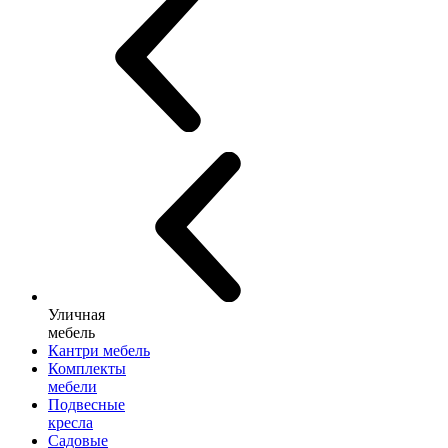
Уличная
мебель
Кантри мебель
Комплекты
мебели
Подвесные
кресла
Садовые