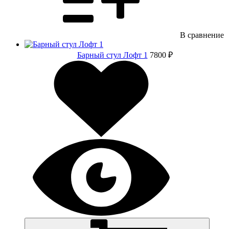
В сравнение
Барный стул Лофт 1
7800 ₽