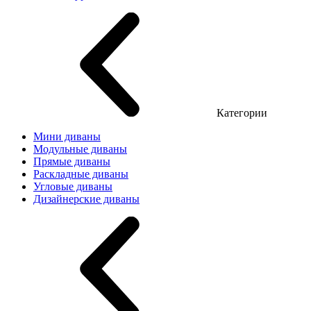
Категории
Мини диваны
Модульные диваны
Прямые диваны
Раскладные диваны
Угловые диваны
Дизайнерские диваны