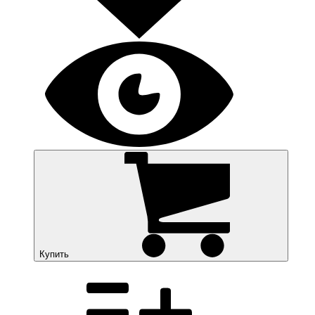
Купить