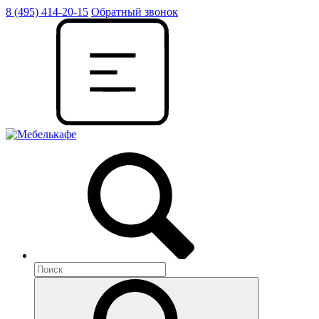
8 (495) 414-20-15
Обратный звонок