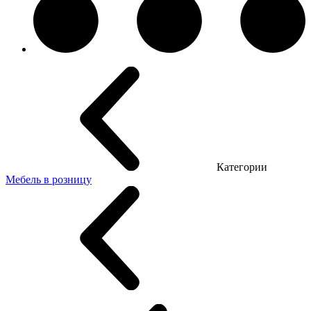
Категории
Мебель в розницу