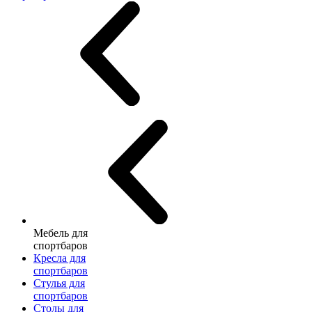
Мебель для
спортбаров
Кресла для
спортбаров
Стулья для
спортбаров
Столы для