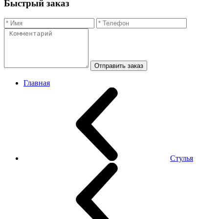
Быстрый заказ
Отправить заказ
Главная
Стулья