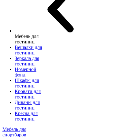
Мебель для
гостиниц
Вешалки для
гостиниц
Зеркала для
гостиниц
Номерной
фонд
Шкафы для
гостиниц
Кровати для
гостиниц
Диваны для
гостиниц
Кресла для
гостиниц
Мебель для
спортбаров