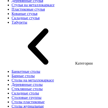
Деревянные стулья
Стулья на металлокаркасе
Пластиковые стулья
Кованые стулья
Складные стулья
Табуреты
Категории
Банкетные столы
Барные столы
Столы на металлокаркасе
Деревянные столы
Стеклянные столы
Складные столы
Столовые группы
Столы пластиковые
Столы журнальные