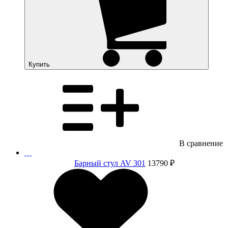
Купить
В сравнение
Барный стул AV 301
13790 ₽