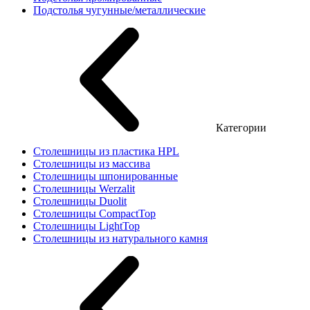
Подстолья чугунные/металлические
Категории
Столешницы из пластика HPL
Столешницы из массива
Столешницы шпонированные
Столешницы Werzalit
Столешницы Duolit
Столешницы CompactTop
Столешницы LightTop
Столешницы из натурального камня