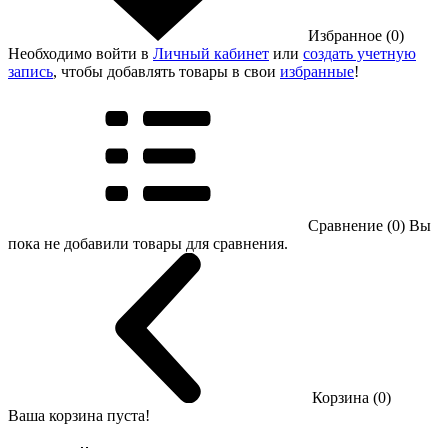
Избранное (0)
Необходимо войти в
Личный кабинет
или
создать учетную
запись
, чтобы добавлять товары в свои
избранные
!
Сравнение (0)
Вы
пока не добавили товары для сравнения.
Корзина (0)
Ваша корзина пуста!