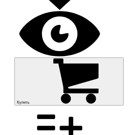
Купить