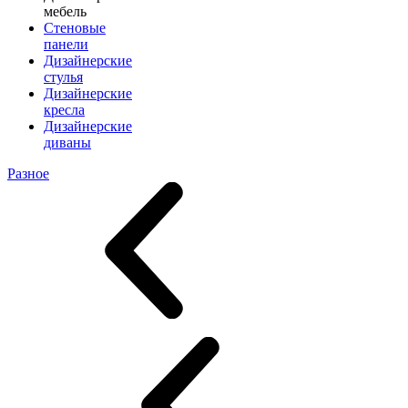
мебель
Стеновые
панели
Дизайнерские
стулья
Дизайнерские
кресла
Дизайнерские
диваны
Разное