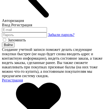
Авторизация
Вход
Регистрация
Забыли пароль?
Запомнить
Войти
Создание учетной записи поможет делать следующие
покупки быстрее (не надо будет снова вводить адрес и
контактную информацию), видеть состояние заказа, а также
видеть заказы, сделанные ранее. Вы также сможете
накапливать при покупках призовые баллы (на них тоже
можно что-то купить), а постоянным покупателям мы
предлагаем систему скидок.
Регистрация