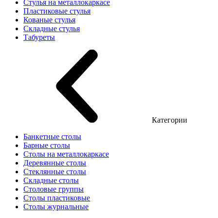
Стулья на металлокаркасе
Пластиковые стулья
Кованые стулья
Складные стулья
Табуреты
Категории
Банкетные столы
Барные столы
Столы на металлокаркасе
Деревянные столы
Стеклянные столы
Складные столы
Столовые группы
Столы пластиковые
Столы журнальные