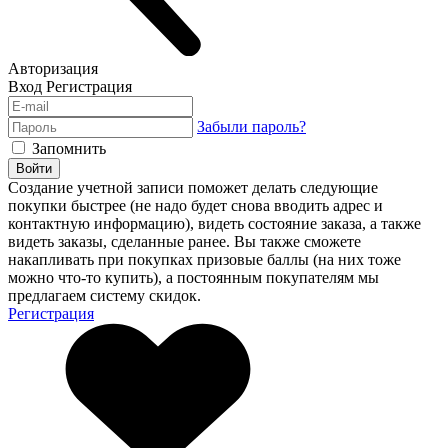
Авторизация
Вход
Регистрация
Забыли пароль?
Запомнить
Войти
Создание учетной записи поможет делать следующие
покупки быстрее (не надо будет снова вводить адрес и
контактную информацию), видеть состояние заказа, а также
видеть заказы, сделанные ранее. Вы также сможете
накапливать при покупках призовые баллы (на них тоже
можно что-то купить), а постоянным покупателям мы
предлагаем систему скидок.
Регистрация