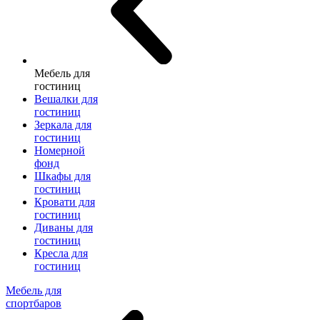
Мебель для
гостиниц
Вешалки для
гостиниц
Зеркала для
гостиниц
Номерной
фонд
Шкафы для
гостиниц
Кровати для
гостиниц
Диваны для
гостиниц
Кресла для
гостиниц
Мебель для
спортбаров