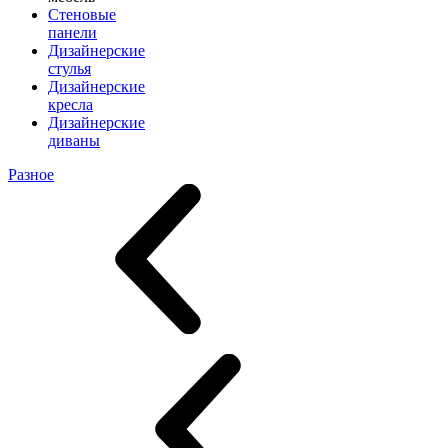
Стеновые
панели
Дизайнерские
стулья
Дизайнерские
кресла
Дизайнерские
диваны
Разное