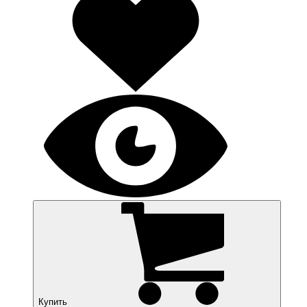
Купить