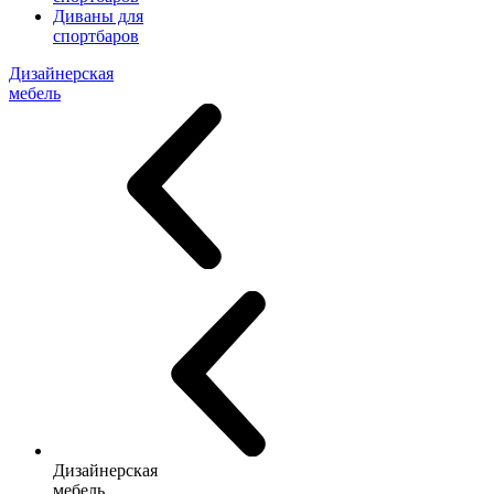
Диваны для
спортбаров
Дизайнерская
мебель
Дизайнерская
мебель