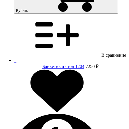
Купить
В сравнение
Банкетный стол 1204
7250 ₽