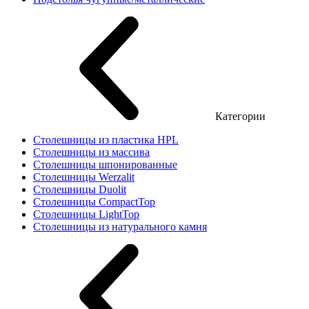
Категории
Столешницы из пластика HPL
Столешницы из массива
Столешницы шпонированные
Столешницы Werzalit
Столешницы Duolit
Столешницы CompactTop
Столешницы LightTop
Столешницы из натурального камня