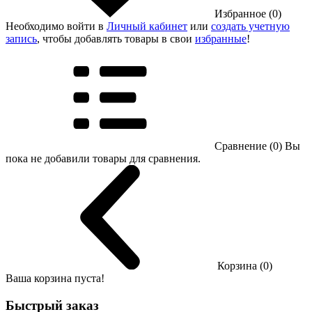
Избранное (0)
Необходимо войти в
Личный кабинет
или
создать учетную
запись
, чтобы добавлять товары в свои
избранные
!
Сравнение (0)
Вы
пока не добавили товары для сравнения.
Корзина (0)
Ваша корзина пуста!
Быстрый заказ