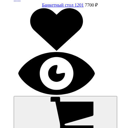
Банкетный стол 1201
7700 ₽