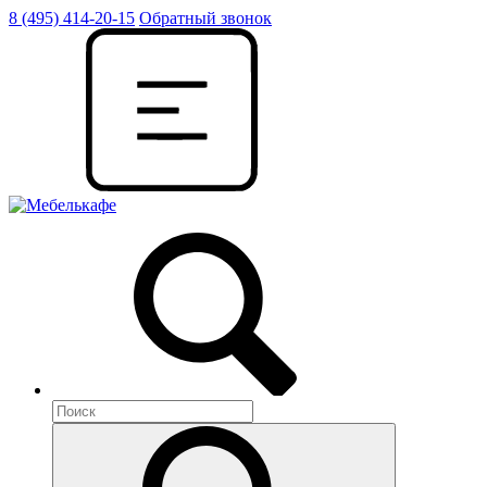
8 (495) 414-20-15
Обратный звонок