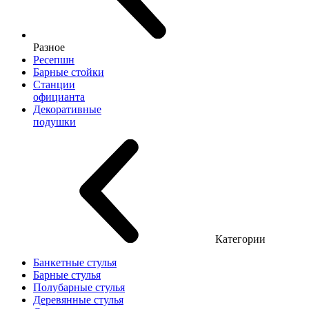
Разное
Ресепшн
Барные стойки
Станции
официанта
Декоративные
подушки
Категории
Банкетные стулья
Барные стулья
Полубарные стулья
Деревянные стулья