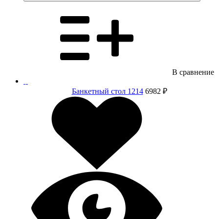
В сравнение
Банкетный стол 1214
6982 ₽