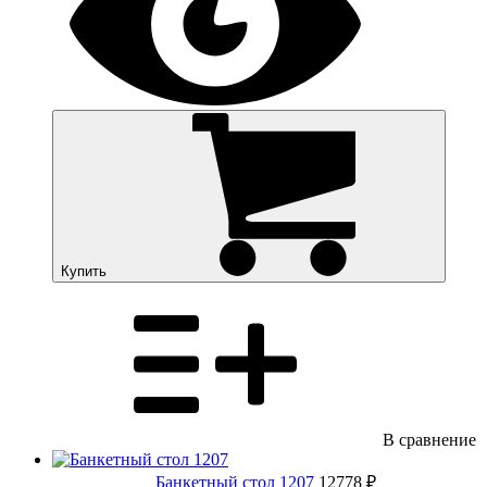
Купить
В сравнение
Банкетный стол 1207
12778 ₽