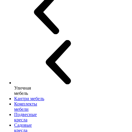
Уличная
мебель
Кантри мебель
Комплекты
мебели
Подвесные
кресла
Садовые
кресла