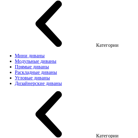
Категории
Мини диваны
Модульные диваны
Прямые диваны
Раскладные диваны
Угловые диваны
Дизайнерские диваны
Категории