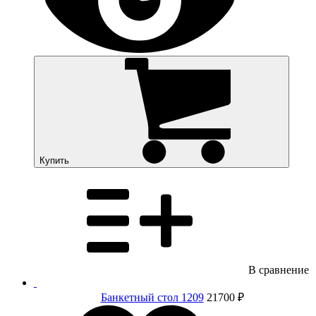
Купить
В сравнение
Банкетный стол 1209
21700 ₽