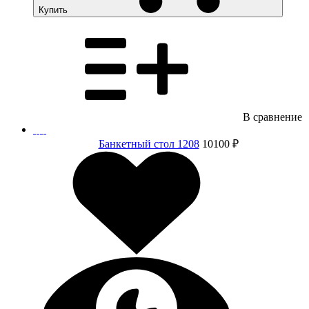
Купить
В сравнение
Банкетный стол 1208
10100 ₽