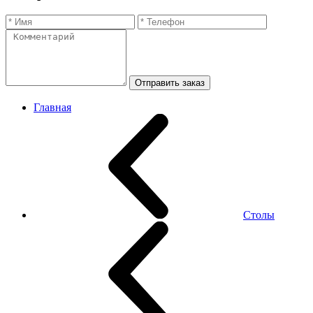
Отправить заказ
Главная
Столы