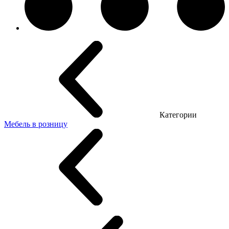
Категории
Мебель в розницу