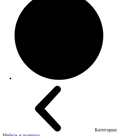
Категории
Мебель в розницу