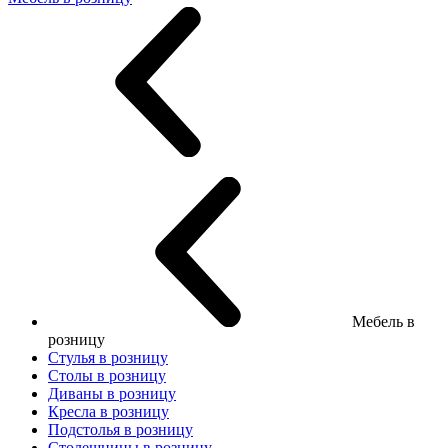
Мебель в
розницу
Стулья в розницу
Столы в розницу
Диваны в розницу
Кресла в розницу
Подстолья в розницу
Столешницы в розницу