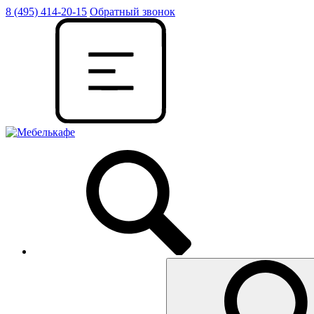
8 (495) 414-20-15
Обратный звонок