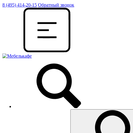
8 (495) 414-20-15
Обратный звонок