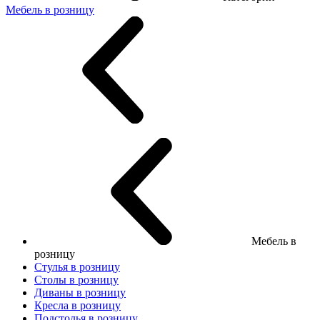
Мебель в розницу
Мебель в
розницу
Стулья в розницу
Столы в розницу
Диваны в розницу
Кресла в розницу
Подстолья в розницу