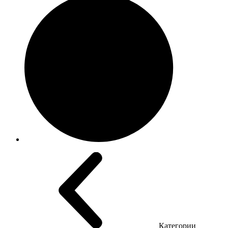
Категории