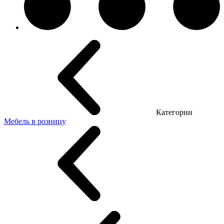
Категории
Мебель в розницу