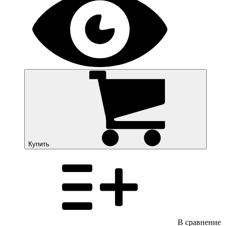
Купить
В сравнение