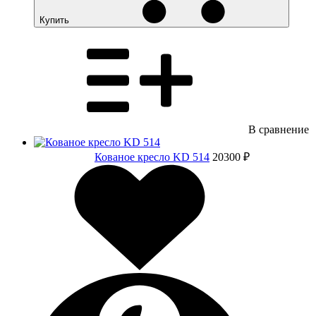
Купить
В сравнение
Кованое кресло KD 514
20300 ₽