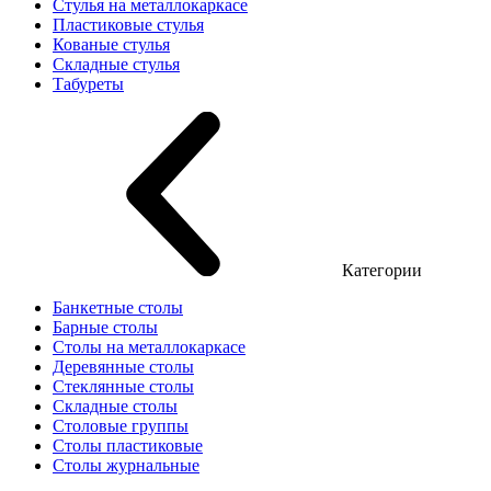
Стулья на металлокаркасе
Пластиковые стулья
Кованые стулья
Складные стулья
Табуреты
Категории
Банкетные столы
Барные столы
Столы на металлокаркасе
Деревянные столы
Стеклянные столы
Складные столы
Столовые группы
Столы пластиковые
Столы журнальные