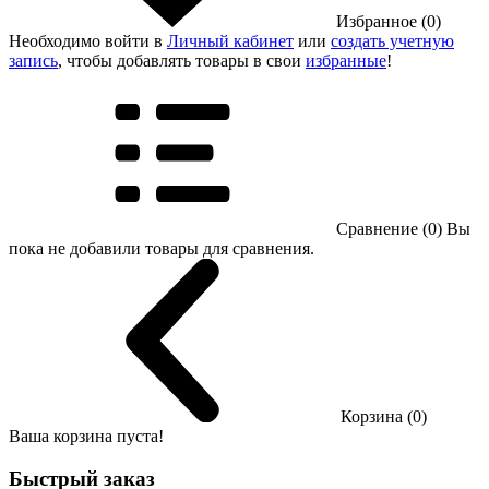
Избранное (0)
Необходимо войти в
Личный кабинет
или
создать учетную
запись
, чтобы добавлять товары в свои
избранные
!
Сравнение (0)
Вы
пока не добавили товары для сравнения.
Корзина (0)
Ваша корзина пуста!
Быстрый заказ