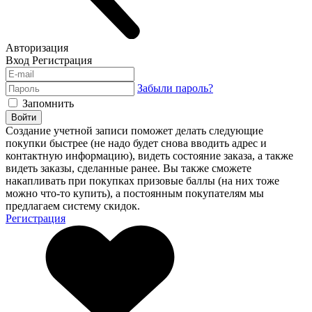
Авторизация
Вход
Регистрация
Забыли пароль?
Запомнить
Войти
Создание учетной записи поможет делать следующие
покупки быстрее (не надо будет снова вводить адрес и
контактную информацию), видеть состояние заказа, а также
видеть заказы, сделанные ранее. Вы также сможете
накапливать при покупках призовые баллы (на них тоже
можно что-то купить), а постоянным покупателям мы
предлагаем систему скидок.
Регистрация