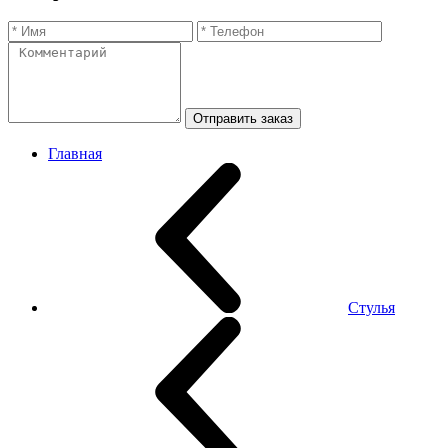
Отправить заказ
Главная
Стулья