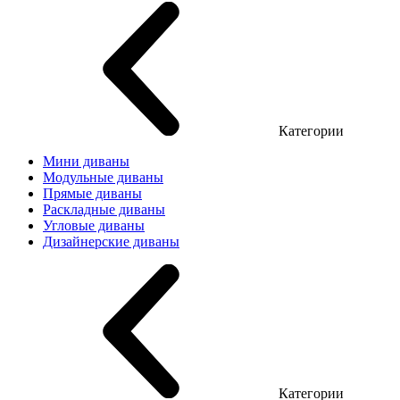
Категории
Мини диваны
Модульные диваны
Прямые диваны
Раскладные диваны
Угловые диваны
Дизайнерские диваны
Категории