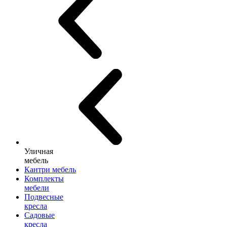
Уличная
мебель
Кантри мебель
Комплекты
мебели
Подвесные
кресла
Садовые
кресла