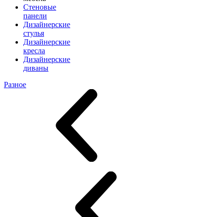
Стеновые
панели
Дизайнерские
стулья
Дизайнерские
кресла
Дизайнерские
диваны
Разное