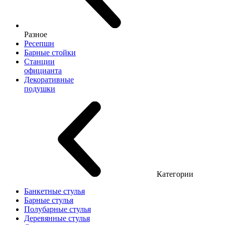
Разное
Ресепшн
Барные стойки
Станции
официанта
Декоративные
подушки
Категории
Банкетные стулья
Барные стулья
Полубарные стулья
Деревянные стулья