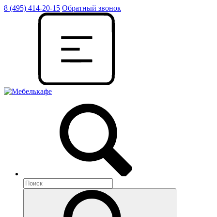
8 (495) 414-20-15
Обратный звонок