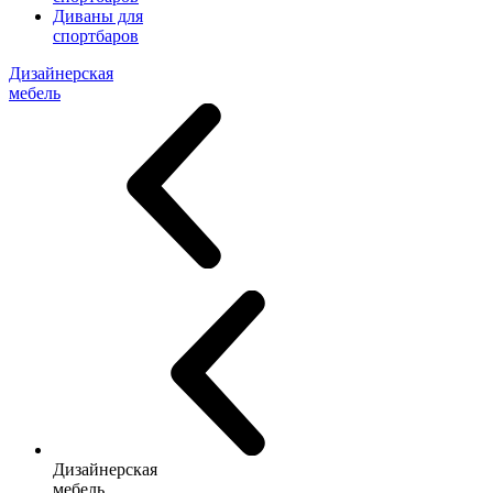
Диваны для
спортбаров
Дизайнерская
мебель
Дизайнерская
мебель