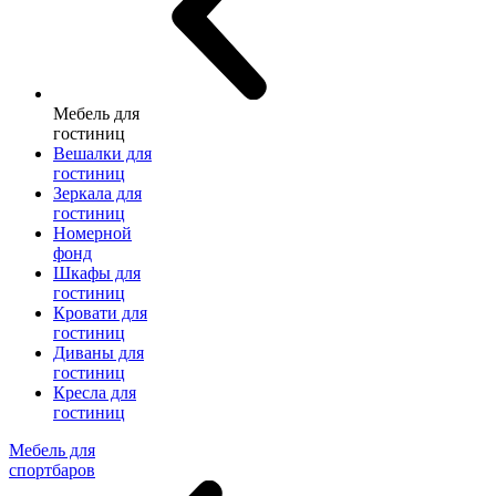
Мебель для
гостиниц
Вешалки для
гостиниц
Зеркала для
гостиниц
Номерной
фонд
Шкафы для
гостиниц
Кровати для
гостиниц
Диваны для
гостиниц
Кресла для
гостиниц
Мебель для
спортбаров