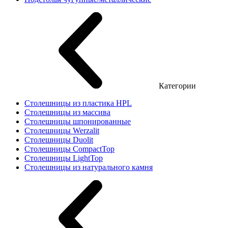
Категории
Столешницы из пластика HPL
Столешницы из массива
Столешницы шпонированные
Столешницы Werzalit
Столешницы Duolit
Столешницы CompactTop
Столешницы LightTop
Столешницы из натурального камня