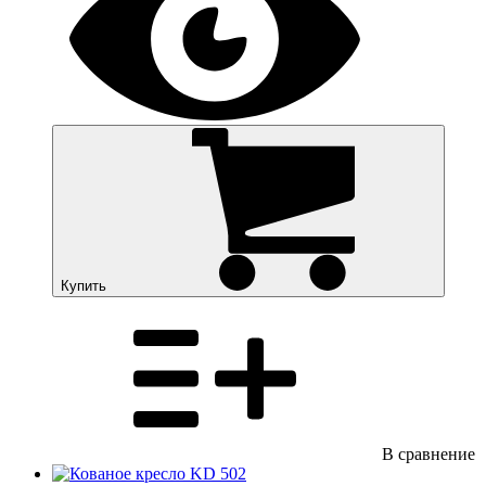
Купить
В сравнение