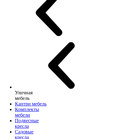
Уличная
мебель
Кантри мебель
Комплекты
мебели
Подвесные
кресла
Садовые
кресла