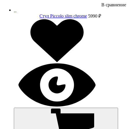
В сравнение
Стул Piccolo slim chrome
5990 ₽