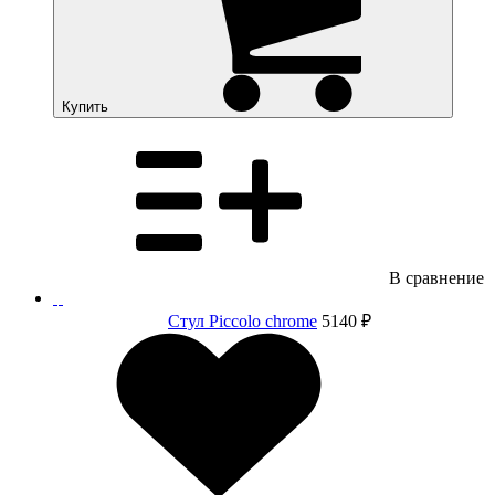
Купить
В сравнение
Стул Piccolo chrome
5140 ₽