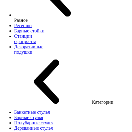
Разное
Ресепшн
Барные стойки
Станции
официанта
Декоративные
подушки
Категории
Банкетные стулья
Барные стулья
Полубарные стулья
Деревянные стулья