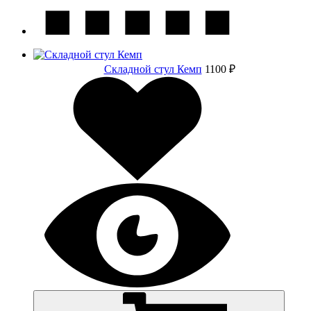
Складной стул Кемп
1100 ₽