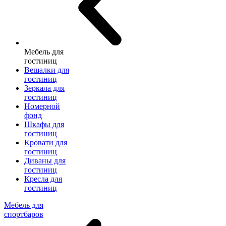
Мебель для
гостиниц
Вешалки для
гостиниц
Зеркала для
гостиниц
Номерной
фонд
Шкафы для
гостиниц
Кровати для
гостиниц
Диваны для
гостиниц
Кресла для
гостиниц
Мебель для
спортбаров