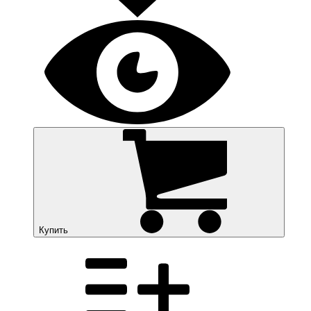
Купить