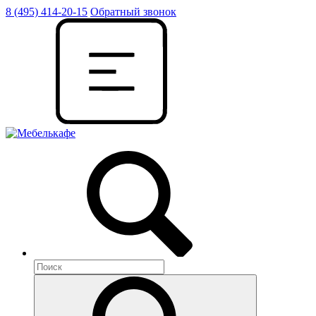
8 (495) 414-20-15
Обратный звонок