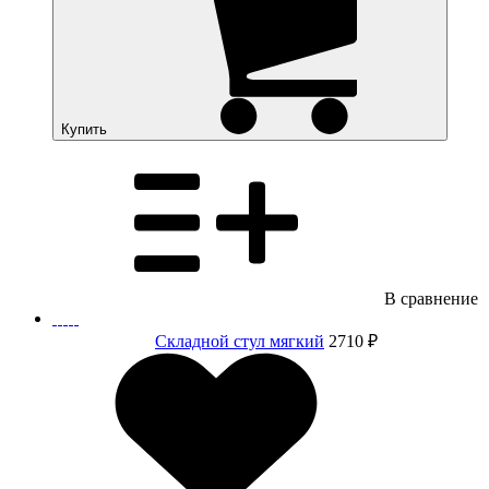
Купить
В сравнение
Складной стул мягкий
2710 ₽