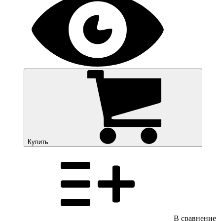
Купить
В сравнение