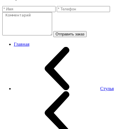
Отправить заказ
Главная
Стулья