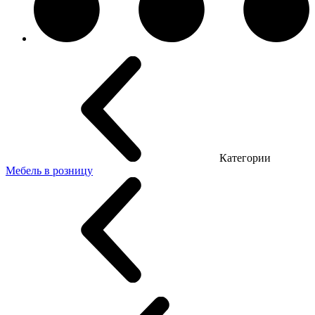
Категории
Мебель в розницу