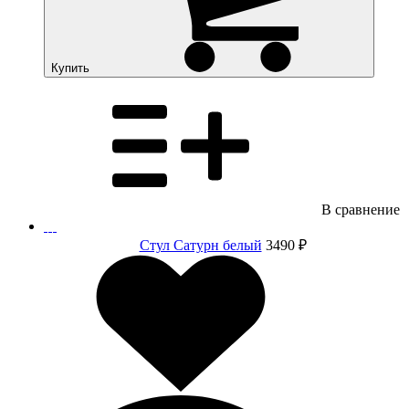
Купить
В сравнение
Стул Сатурн белый
3490 ₽