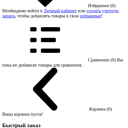
Избранное (0)
Необходимо войти в
Личный кабинет
или
создать учетную
запись
, чтобы добавлять товары в свои
избранные
!
Сравнение (0)
Вы
пока не добавили товары для сравнения.
Корзина (0)
Ваша корзина пуста!
Быстрый заказ