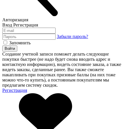
Авторизация
Вход
Регистрация
Забыли пароль?
Запомнить
Войти
Создание учетной записи поможет делать следующие
покупки быстрее (не надо будет снова вводить адрес и
контактную информацию), видеть состояние заказа, а также
видеть заказы, сделанные ранее. Вы также сможете
накапливать при покупках призовые баллы (на них тоже
можно что-то купить), а постоянным покупателям мы
предлагаем систему скидок.
Регистрация