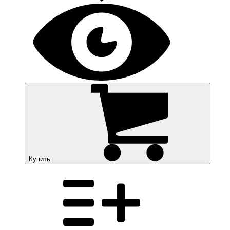
Купить