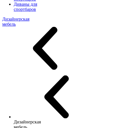
Диваны для
спортбаров
Дизайнерская
мебель
Дизайнерская
мебель