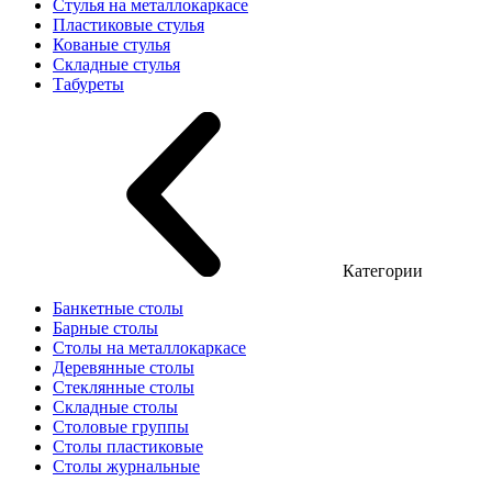
Стулья на металлокаркасе
Пластиковые стулья
Кованые стулья
Складные стулья
Табуреты
Категории
Банкетные столы
Барные столы
Столы на металлокаркасе
Деревянные столы
Стеклянные столы
Складные столы
Столовые группы
Столы пластиковые
Столы журнальные