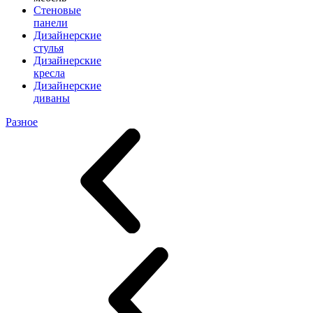
Стеновые
панели
Дизайнерские
стулья
Дизайнерские
кресла
Дизайнерские
диваны
Разное