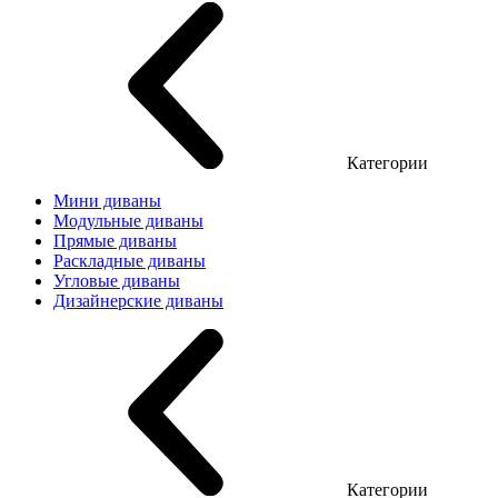
Категории
Мини диваны
Модульные диваны
Прямые диваны
Раскладные диваны
Угловые диваны
Дизайнерские диваны
Категории