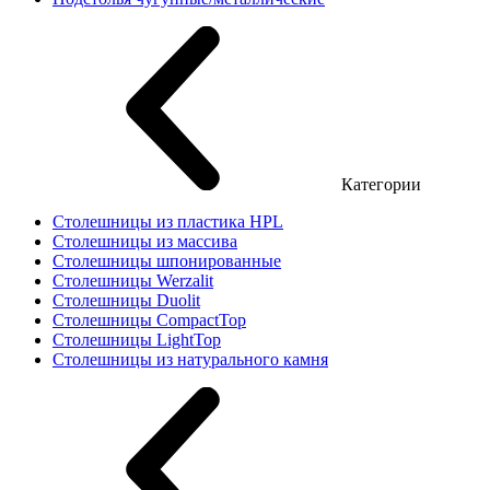
Категории
Столешницы из пластика HPL
Столешницы из массива
Столешницы шпонированные
Столешницы Werzalit
Столешницы Duolit
Столешницы CompactTop
Столешницы LightTop
Столешницы из натурального камня