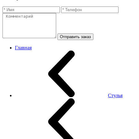
Отправить заказ
Главная
Стулья