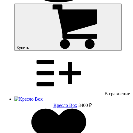
Купить
В сравнение
Кресло Box
8400 ₽