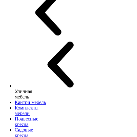
Уличная
мебель
Кантри мебель
Комплекты
мебели
Подвесные
кресла
Садовые
кресла