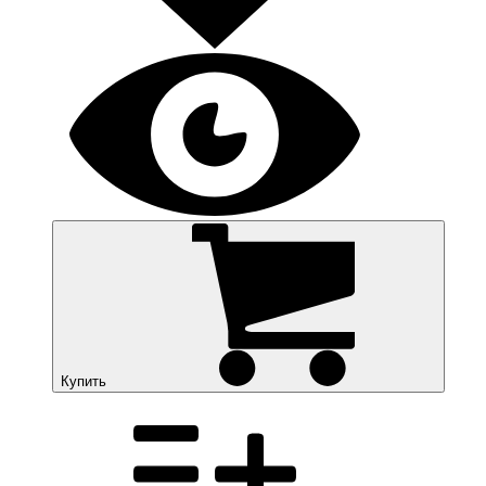
Купить