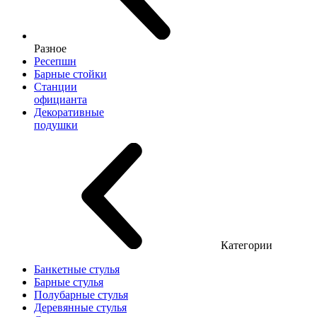
Разное
Ресепшн
Барные стойки
Станции
официанта
Декоративные
подушки
Категории
Банкетные стулья
Барные стулья
Полубарные стулья
Деревянные стулья