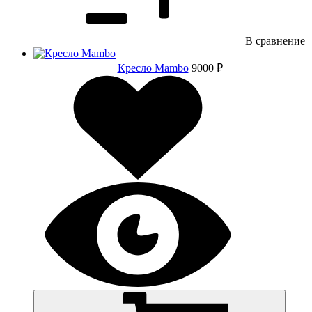
В сравнение
Кресло Mambo
9000 ₽