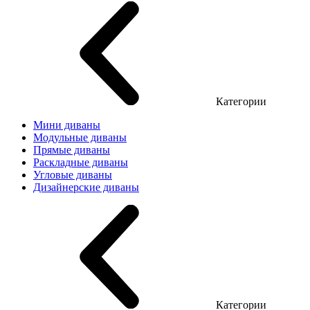
Категории
Мини диваны
Модульные диваны
Прямые диваны
Раскладные диваны
Угловые диваны
Дизайнерские диваны
Категории