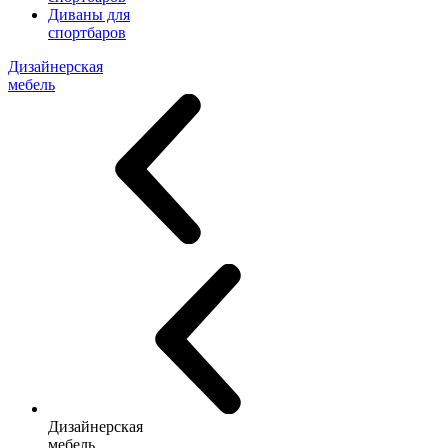
Диваны для
спортбаров
Дизайнерская
мебель
Дизайнерская
мебель