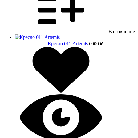
В сравнение
Кресло 011 Artemis
6000 ₽