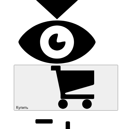
Купить