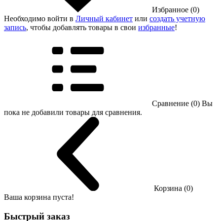
Избранное (0)
Необходимо войти в
Личный кабинет
или
создать учетную
запись
, чтобы добавлять товары в свои
избранные
!
Сравнение (0)
Вы
пока не добавили товары для сравнения.
Корзина (0)
Ваша корзина пуста!
Быстрый заказ