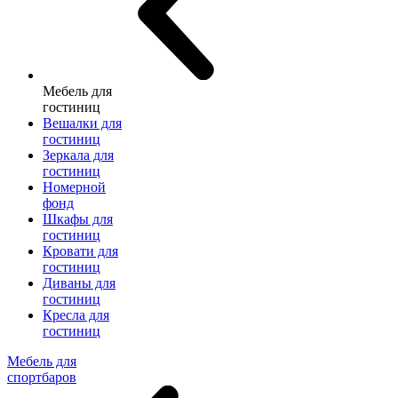
Мебель для
гостиниц
Вешалки для
гостиниц
Зеркала для
гостиниц
Номерной
фонд
Шкафы для
гостиниц
Кровати для
гостиниц
Диваны для
гостиниц
Кресла для
гостиниц
Мебель для
спортбаров