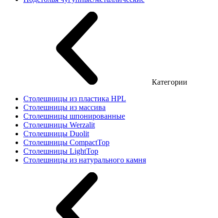
Категории
Столешницы из пластика HPL
Столешницы из массива
Столешницы шпонированные
Столешницы Werzalit
Столешницы Duolit
Столешницы CompactTop
Столешницы LightTop
Столешницы из натурального камня