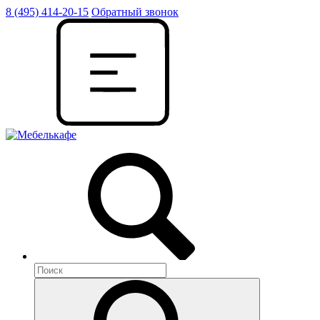
8 (495) 414-20-15
Обратный звонок