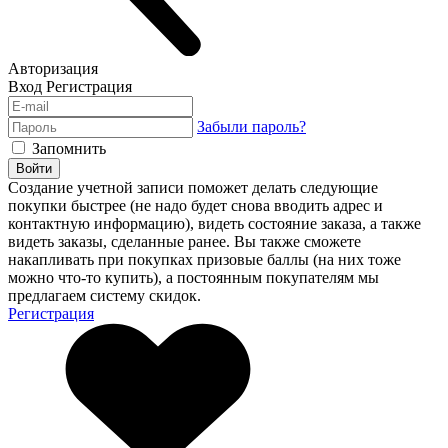
Авторизация
Вход
Регистрация
Забыли пароль?
Запомнить
Войти
Создание учетной записи поможет делать следующие
покупки быстрее (не надо будет снова вводить адрес и
контактную информацию), видеть состояние заказа, а также
видеть заказы, сделанные ранее. Вы также сможете
накапливать при покупках призовые баллы (на них тоже
можно что-то купить), а постоянным покупателям мы
предлагаем систему скидок.
Регистрация