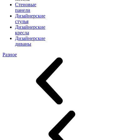
Стеновые
панели
Дизайнерские
стулья
Дизайнерские
кресла
Дизайнерские
диваны
Разное