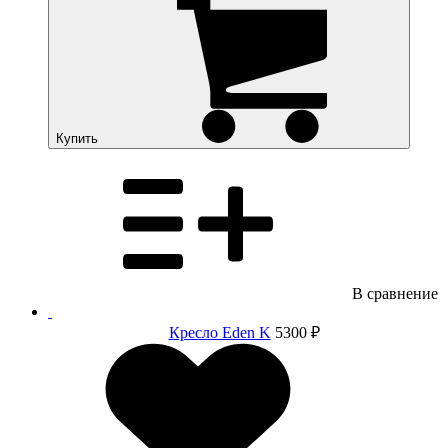
Купить
В сравнение
Кресло Eden K
5300 ₽