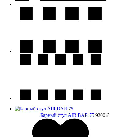
Барный стул AIR BAR 75
9200 ₽