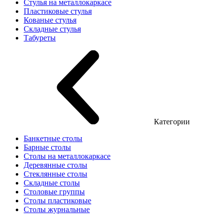
Стулья на металлокаркасе
Пластиковые стулья
Кованые стулья
Складные стулья
Табуреты
Категории
Банкетные столы
Барные столы
Столы на металлокаркасе
Деревянные столы
Стеклянные столы
Складные столы
Столовые группы
Столы пластиковые
Столы журнальные