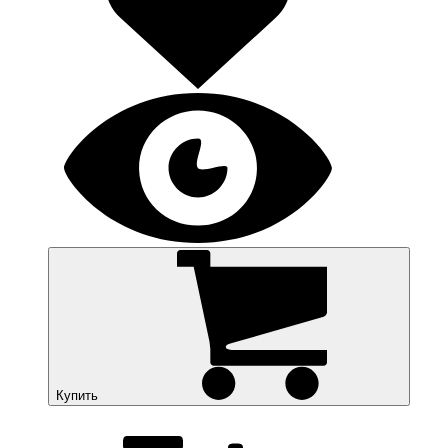
Купить