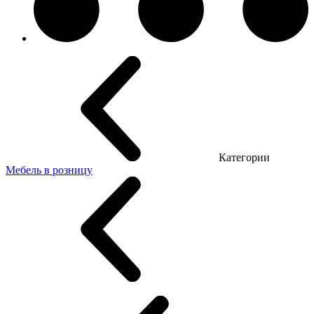
Категории
Мебель в розницу