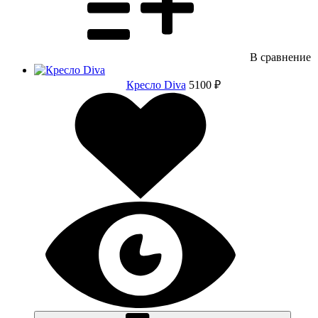
В сравнение
Кресло Diva
5100 ₽