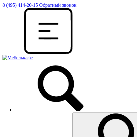
8 (495) 414-20-15
Обратный звонок