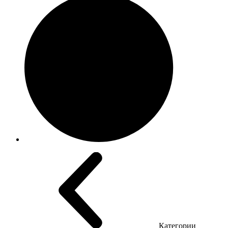
Категории