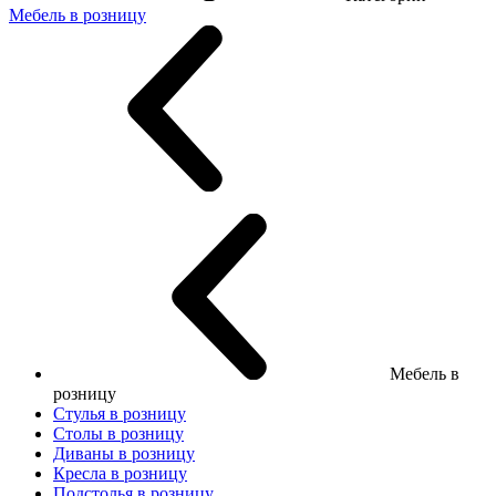
Мебель в розницу
Мебель в
розницу
Стулья в розницу
Столы в розницу
Диваны в розницу
Кресла в розницу
Подстолья в розницу