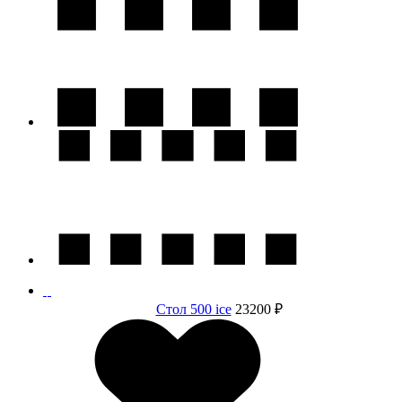
Стол 500 ice
23200 ₽