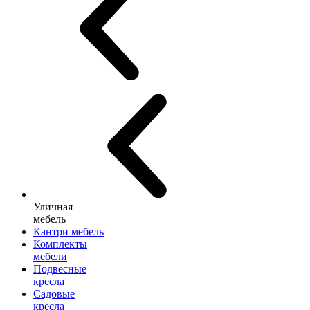
Уличная
мебель
Кантри мебель
Комплекты
мебели
Подвесные
кресла
Садовые
кресла