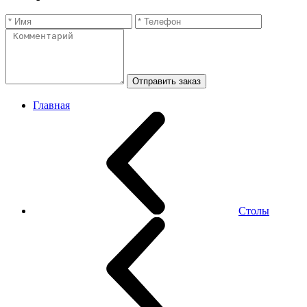
Отправить заказ
Главная
Столы