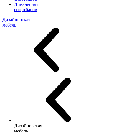
Диваны для
спортбаров
Дизайнерская
мебель
Дизайнерская
мебель