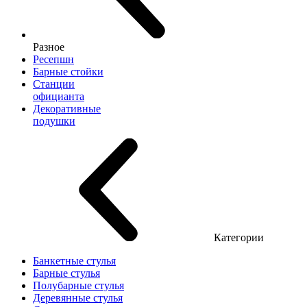
Разное
Ресепшн
Барные стойки
Станции
официанта
Декоративные
подушки
Категории
Банкетные стулья
Барные стулья
Полубарные стулья
Деревянные стулья