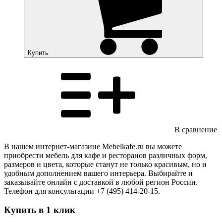
Купить
В сравнение
В нашем интернет-магазине Mebelkafe.ru вы можете
приобрести мебель для кафе и ресторанов различных форм,
размеров и цвета, которые станут не только красивым, но и
удобным дополнением вашего интерьера. Выбирайте и
заказывайте онлайн с доставкой в любой регион России.
Телефон для консультации +7 (495) 414-20-15.
Купить в 1 клик