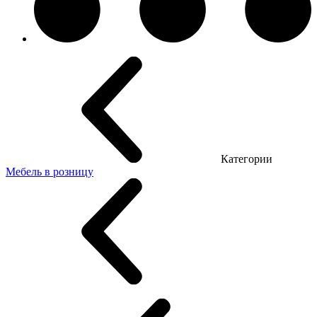
Категории
Мебель в розницу