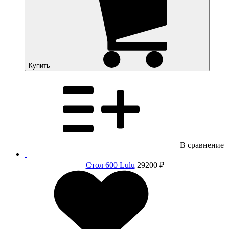
Купить
В сравнение
Стол 600 Lulu
29200 ₽