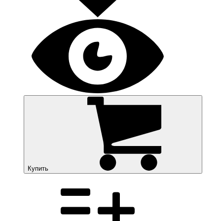
Купить