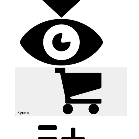
Купить