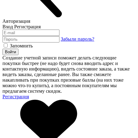
Авторизация
Вход
Регистрация
Забыли пароль?
Запомнить
Войти
Создание учетной записи поможет делать следующие
покупки быстрее (не надо будет снова вводить адрес и
контактную информацию), видеть состояние заказа, а также
видеть заказы, сделанные ранее. Вы также сможете
накапливать при покупках призовые баллы (на них тоже
можно что-то купить), а постоянным покупателям мы
предлагаем систему скидок.
Регистрация