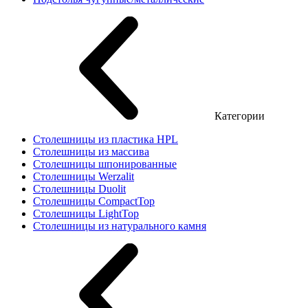
Категории
Столешницы из пластика HPL
Столешницы из массива
Столешницы шпонированные
Столешницы Werzalit
Столешницы Duolit
Столешницы CompactTop
Столешницы LightTop
Столешницы из натурального камня