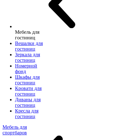
Мебель для
гостиниц
Вешалки для
гостиниц
Зеркала для
гостиниц
Номерной
фонд
Шкафы для
гостиниц
Кровати для
гостиниц
Диваны для
гостиниц
Кресла для
гостиниц
Мебель для
спортбаров