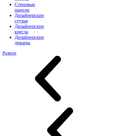
Стеновые
панели
Дизайнерские
стулья
Дизайнерские
кресла
Дизайнерские
диваны
Разное