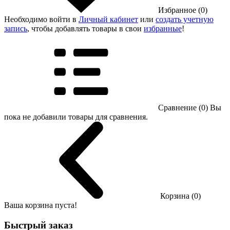
Избранное (0)
Необходимо войти в
Личный кабинет
или
создать учетную
запись
, чтобы добавлять товары в свои
избранные
!
Сравнение (0)
Вы
пока не добавили товары для сравнения.
Корзина (0)
Ваша корзина пуста!
Быстрый заказ