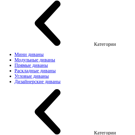
Категории
Мини диваны
Модульные диваны
Прямые диваны
Раскладные диваны
Угловые диваны
Дизайнерские диваны
Категории