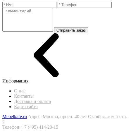
Отправить заказ
Информация
О нас
Контакты
Доставка и оплата
Карта сайта
Mebelkafe.ru
Адрес: Москва, просп. 40 лет Октября, дом 5 стр.
2
Телефон: +7 (495) 414-20-15