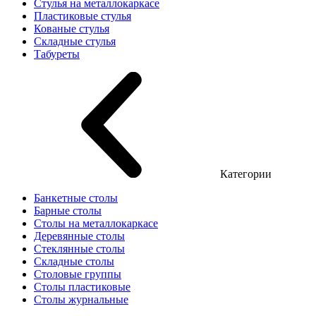
Стулья на металлокаркасе
Пластиковые стулья
Кованые стулья
Складные стулья
Табуреты
Категории
Банкетные столы
Барные столы
Столы на металлокаркасе
Деревянные столы
Стеклянные столы
Складные столы
Столовые группы
Столы пластиковые
Столы журнальные