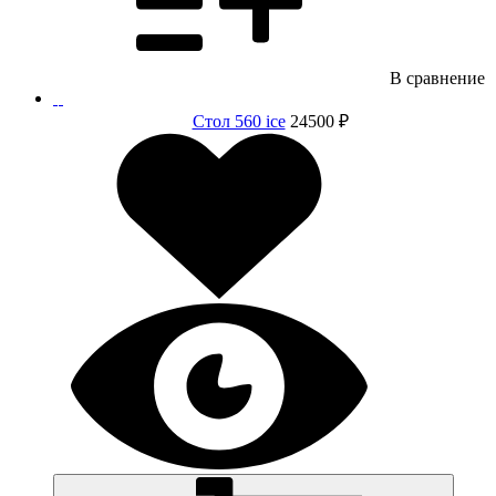
В сравнение
Стол 560 ice
24500 ₽