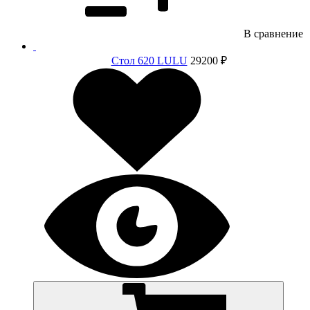
В сравнение
Стол 620 LULU
29200 ₽