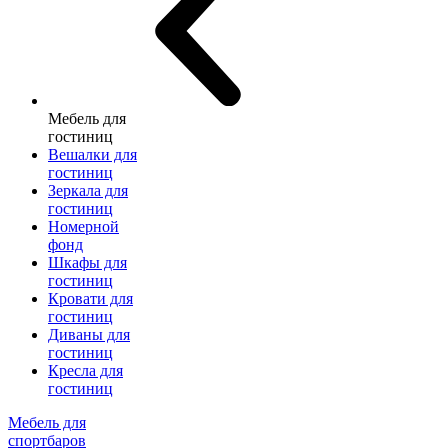
Мебель для
гостиниц
Вешалки для
гостиниц
Зеркала для
гостиниц
Номерной
фонд
Шкафы для
гостиниц
Кровати для
гостиниц
Диваны для
гостиниц
Кресла для
гостиниц
Мебель для
спортбаров