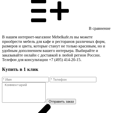
В сравнение
В нашем интернет-магазине Mebelkafe.ru вы можете
приобрести мебель для кафе и ресторанов различных форм,
размеров и цвета, которые станут не только красивым, но и
удобным дополнением вашего интерьера. Выбирайте и
заказывайте онлайн с доставкой в любой регион России.
Телефон для консультации +7 (495) 414-20-15.
Купить в 1 клик
Отправить заказ