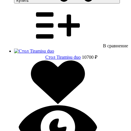
Купить
В сравнение
Стол Tiramisu duo
10700 ₽