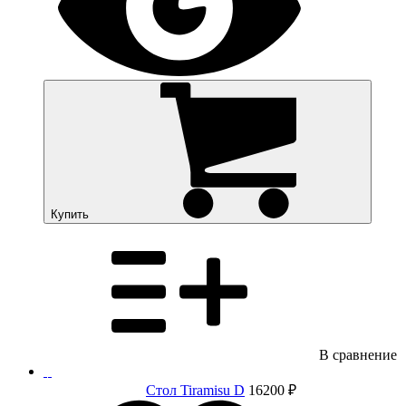
Купить
В сравнение
Стол Tiramisu D
16200 ₽