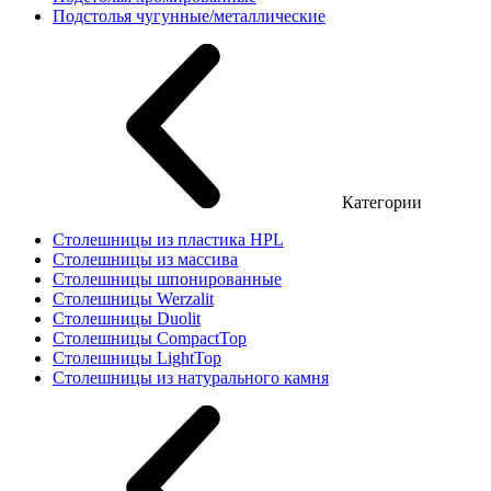
Подстолья чугунные/металлические
Категории
Столешницы из пластика HPL
Столешницы из массива
Столешницы шпонированные
Столешницы Werzalit
Столешницы Duolit
Столешницы CompactTop
Столешницы LightTop
Столешницы из натурального камня