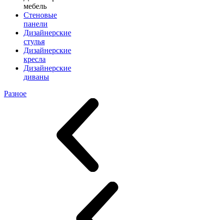
мебель
Стеновые
панели
Дизайнерские
стулья
Дизайнерские
кресла
Дизайнерские
диваны
Разное