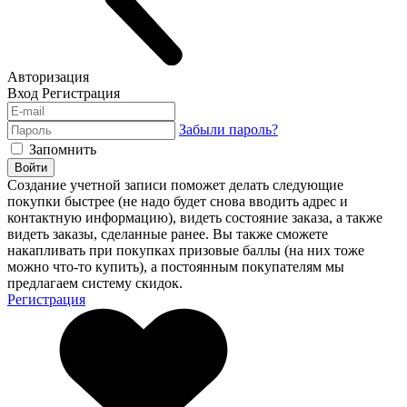
Авторизация
Вход
Регистрация
Забыли пароль?
Запомнить
Войти
Создание учетной записи поможет делать следующие
покупки быстрее (не надо будет снова вводить адрес и
контактную информацию), видеть состояние заказа, а также
видеть заказы, сделанные ранее. Вы также сможете
накапливать при покупках призовые баллы (на них тоже
можно что-то купить), а постоянным покупателям мы
предлагаем систему скидок.
Регистрация