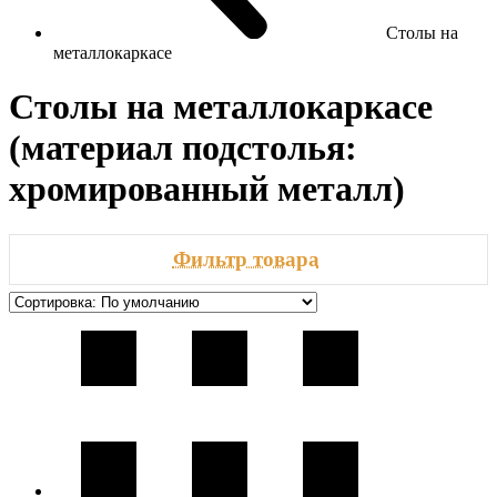
Столы на
металлокаркасе
Столы на металлокаркасе
(материал подстолья:
хромированный металл)
Фильтр товара