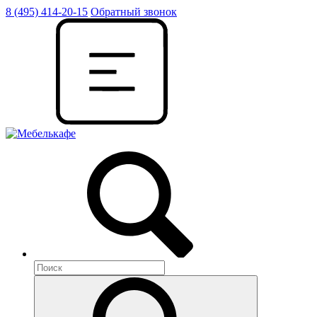
8 (495) 414-20-15
Обратный звонок