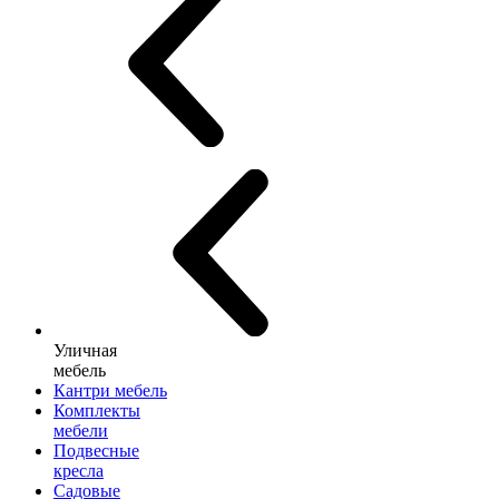
Уличная
мебель
Кантри мебель
Комплекты
мебели
Подвесные
кресла
Садовые