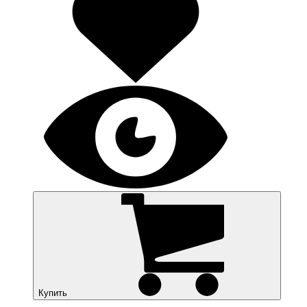
Купить