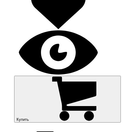
Купить