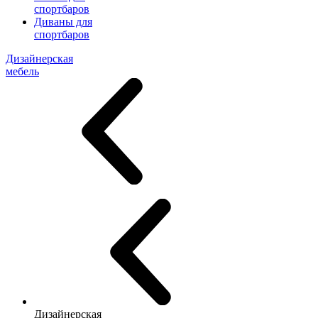
спортбаров
Диваны для
спортбаров
Дизайнерская
мебель
Дизайнерская