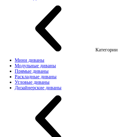
Категории
Мини диваны
Модульные диваны
Прямые диваны
Раскладные диваны
Угловые диваны
Дизайнерские диваны