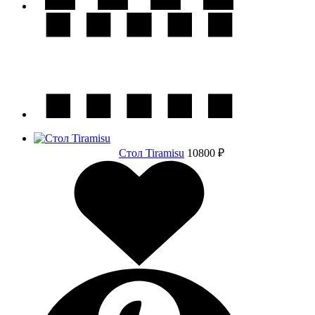
Стол Tiramisu
10800 ₽