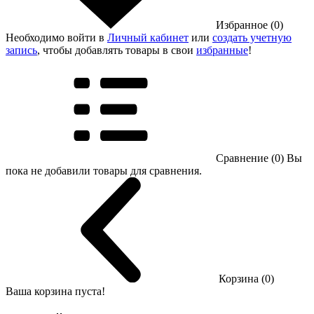
Избранное (0)
Необходимо войти в
Личный кабинет
или
создать учетную
запись
, чтобы добавлять товары в свои
избранные
!
Сравнение (0)
Вы
пока не добавили товары для сравнения.
Корзина (0)
Ваша корзина пуста!