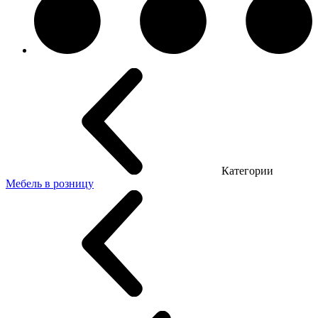
Категории
Мебель в розницу