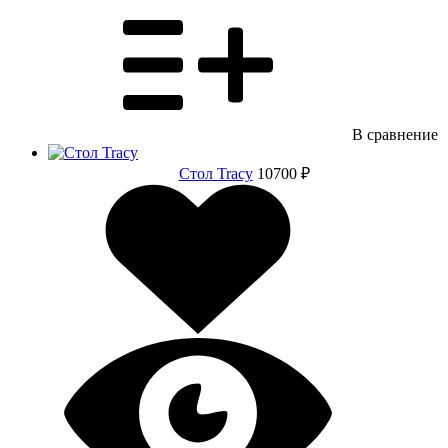
В сравнение
Стол Tracy
10700 ₽