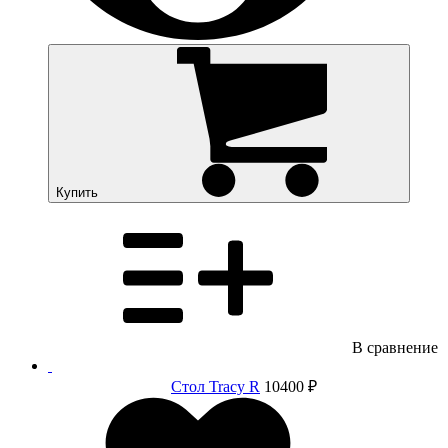
Купить
В сравнение
Стол Tracy R
10400 ₽