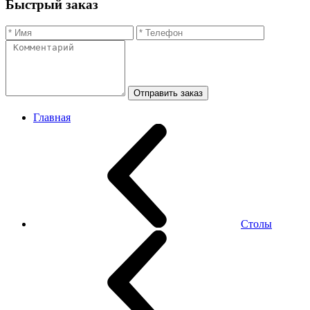
Быстрый заказ
Отправить заказ
Главная
Столы