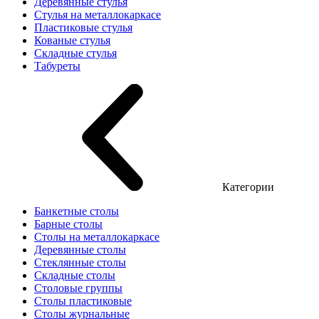
Деревянные стулья
Стулья на металлокаркасе
Пластиковые стулья
Кованые стулья
Складные стулья
Табуреты
Категории
Банкетные столы
Барные столы
Столы на металлокаркасе
Деревянные столы
Стеклянные столы
Складные столы
Столовые группы
Столы пластиковые
Столы журнальные