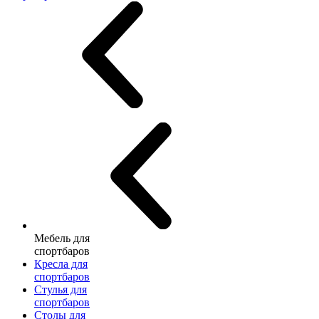
Мебель для
спортбаров
Кресла для
спортбаров
Стулья для
спортбаров
Столы для