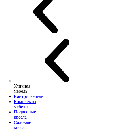
Уличная
мебель
Кантри мебель
Комплекты
мебели
Подвесные
кресла
Садовые
кресла