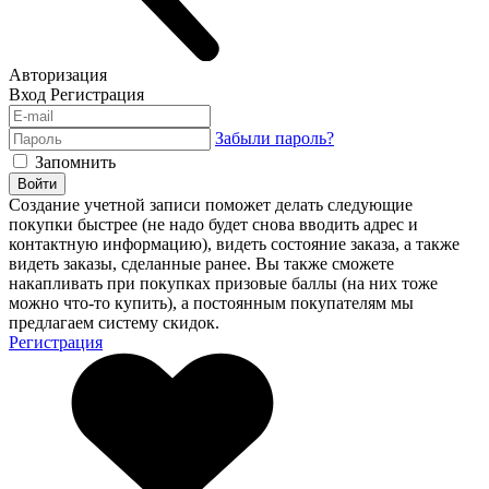
Авторизация
Вход
Регистрация
Забыли пароль?
Запомнить
Войти
Создание учетной записи поможет делать следующие
покупки быстрее (не надо будет снова вводить адрес и
контактную информацию), видеть состояние заказа, а также
видеть заказы, сделанные ранее. Вы также сможете
накапливать при покупках призовые баллы (на них тоже
можно что-то купить), а постоянным покупателям мы
предлагаем систему скидок.
Регистрация