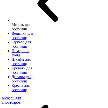
Мебель для
гостиниц
Вешалки для
гостиниц
Зеркала для
гостиниц
Номерной
фонд
Шкафы для
гостиниц
Кровати для
гостиниц
Диваны для
гостиниц
Кресла для
гостиниц
Мебель для
спортбаров