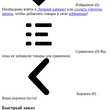
Избранное (0)
Необходимо войти в
Личный кабинет
или
создать учетную
запись
, чтобы добавлять товары в свои
избранные
!
Сравнение (0)
Вы
пока не добавили товары для сравнения.
Корзина (0)
Ваша корзина пуста!
Быстрый заказ