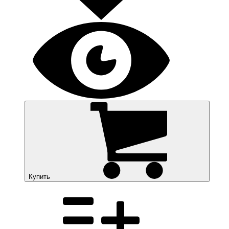
Купить