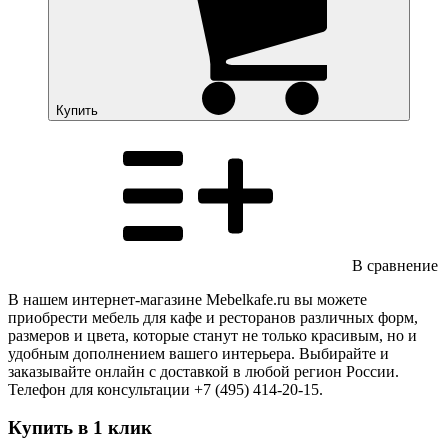
Купить
В сравнение
В нашем интернет-магазине Mebelkafe.ru вы можете
приобрести мебель для кафе и ресторанов различных форм,
размеров и цвета, которые станут не только красивым, но и
удобным дополнением вашего интерьера. Выбирайте и
заказывайте онлайн с доставкой в любой регион России.
Телефон для консультации +7 (495) 414-20-15.
Купить в 1 клик