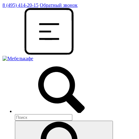
8 (495) 414-20-15
Обратный звонок