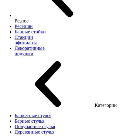
Разное
Ресепшн
Барные стойки
Станции
официанта
Декоративные
подушки
Категории
Банкетные стулья
Барные стулья
Полубарные стулья
Деревянные стулья