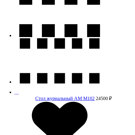
Стол журнальный АМ M102
24500 ₽