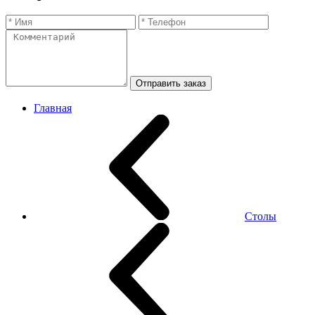
Отправить заказ
Главная
Столы