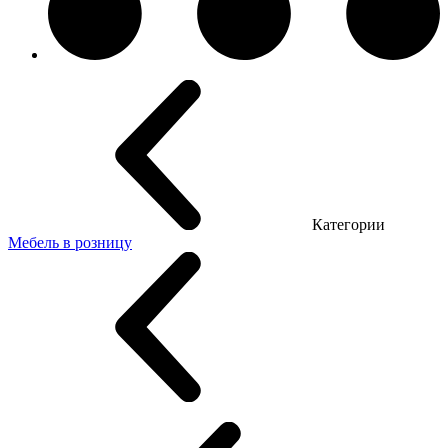
Категории
Мебель в розницу