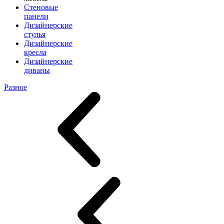
Стеновые
панели
Дизайнерские
стулья
Дизайнерские
кресла
Дизайнерские
диваны
Разное