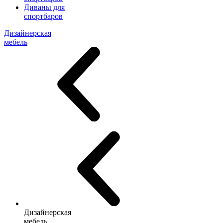
Диваны для
спортбаров
Дизайнерская
мебель
Дизайнерская
мебель