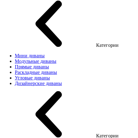
Категории
Мини диваны
Модульные диваны
Прямые диваны
Раскладные диваны
Угловые диваны
Дизайнерские диваны
Категории