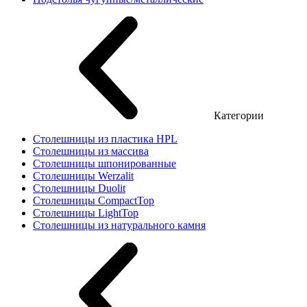
Категории
Столешницы из пластика HPL
Столешницы из массива
Столешницы шпонированные
Столешницы Werzalit
Столешницы Duolit
Столешницы CompactTop
Столешницы LightTop
Столешницы из натурального камня