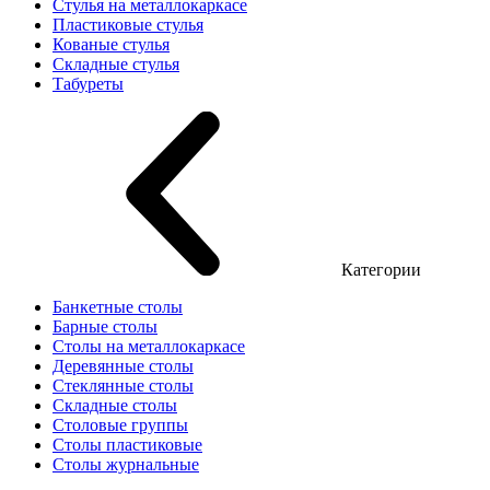
Стулья на металлокаркасе
Пластиковые стулья
Кованые стулья
Складные стулья
Табуреты
Категории
Банкетные столы
Барные столы
Столы на металлокаркасе
Деревянные столы
Стеклянные столы
Складные столы
Столовые группы
Столы пластиковые
Столы журнальные