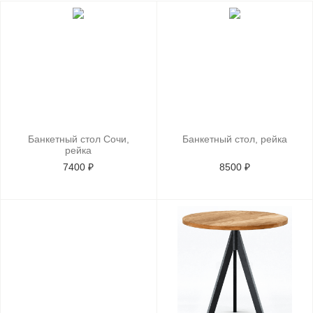
Банкетный стол Сочи,
Банкетный стол, рейка
рейка
7400 ₽
8500 ₽