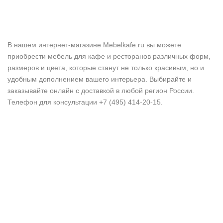
В нашем интернет-магазине Mebelkafe.ru вы можете
приобрести мебель для кафе и ресторанов различных форм,
размеров и цвета, которые станут не только красивым, но и
удобным дополнением вашего интерьера. Выбирайте и
заказывайте онлайн с доставкой в любой регион России.
Телефон для консультации +7 (495) 414-20-15.