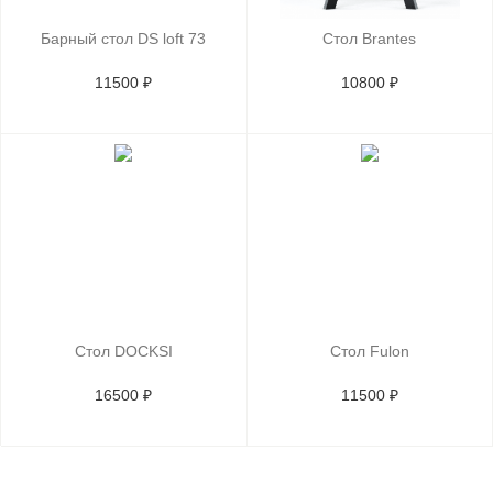
Барный стол DS loft 73
Стол Brantes
11500 ₽
10800 ₽
Стол DOCKSI
Стол Fulon
16500 ₽
11500 ₽