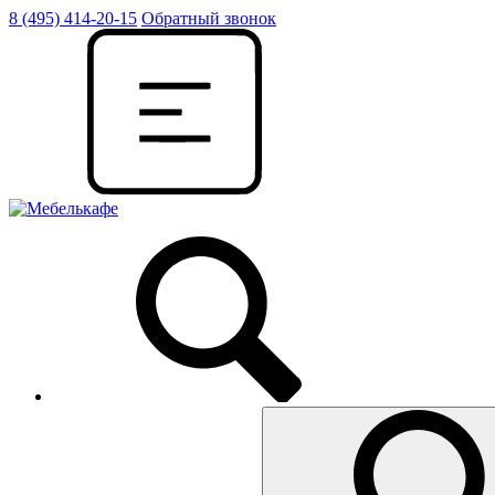
8 (495) 414-20-15
Обратный звонок