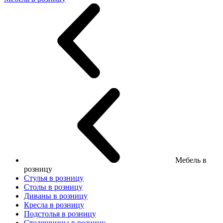
Мебель в
розницу
Стулья в розницу
Столы в розницу
Диваны в розницу
Кресла в розницу
Подстолья в розницу
Столешницы в розницу