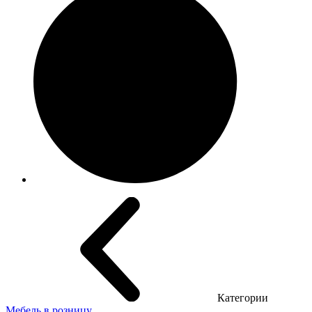
Категории
Мебель в розницу