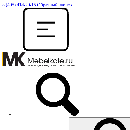
8 (495) 414-20-15
Обратный звонок