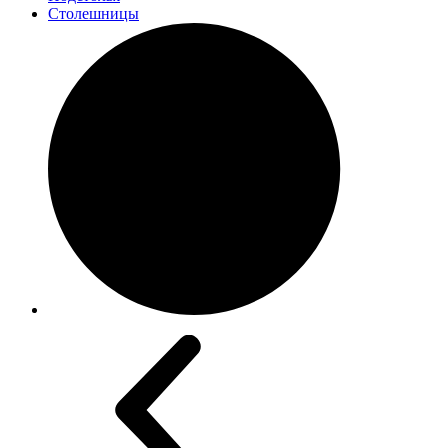
Столешницы