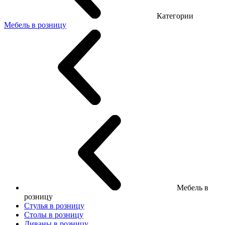
Категории
Мебель в розницу
Мебель в
розницу
Стулья в розницу
Столы в розницу
Диваны в розницу