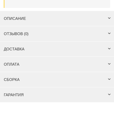
ОПИСАНИЕ
ОТЗЫВОВ (0)
ДОСТАВКА
ОПЛАТА
СБОРКА
ГАРАНТИЯ