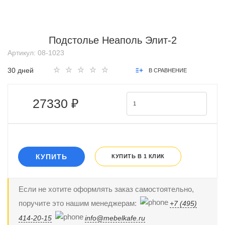
Подстолье Неаполь Элит-2
Артикул:
08-1023
30 дней
В СРАВНЕНИЕ
27330 ₽
КУПИТЬ
КУПИТЬ В 1 КЛИК
Если не хотите оформлять заказ самостоятельно,
поручите это нашим менеджерам:
+7 (495)
414-20-15
info@mebelkafe.ru