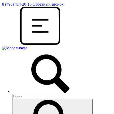
8 (495) 414-20-15
Обратный звонок