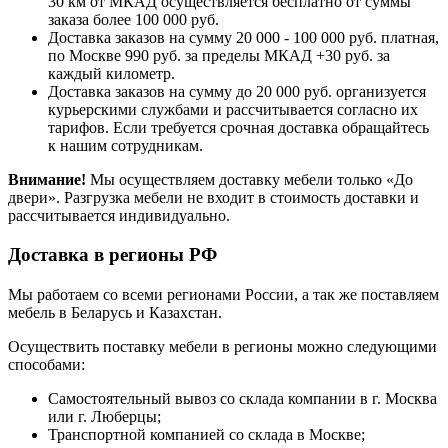
30 км от МКАД осуществляется бесплатно от суммы
заказа более 100 000 руб.
Доставка заказов на сумму 20 000 - 100 000 руб. платная,
по Москве 990 руб. за пределы МКАД +30 руб. за
каждый километр.
Доставка заказов на сумму до 20 000 руб. организуется
курьерскими службами и рассчитывается согласно их
тарифов. Если требуется срочная доставка обращайтесь
к нашим сотрудникам.
Внимание!
Мы осуществляем доставку мебели только «До
двери». Разгрузка мебели не входит в стоимость доставки и
рассчитывается индивидуально.
Доставка в регионы РФ
Мы работаем со всеми регионами России, а так же поставляем
мебель в Беларусь и Казахстан.
Осуществить поставку мебели в регионы можно следующими
способами:
Самостоятельный вывоз со склада компании в г. Москва
или г. Люберцы;
Транспортной компанией со склада в Москве;