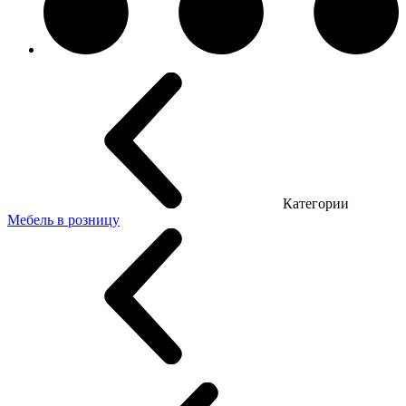
Категории
Мебель в розницу