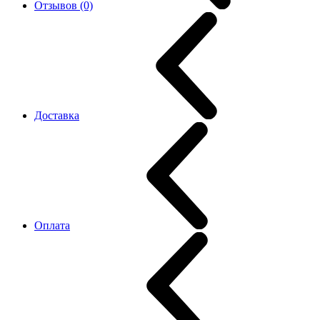
Отзывов (0)
Доставка
Оплата