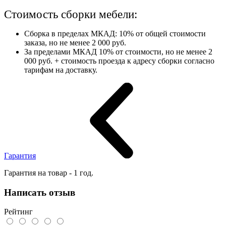
Стоимость сборки мебели:
Сборка в пределах МКАД: 10% от общей стоимости
заказа, но не менее 2 000 руб.
За пределами МКАД 10% от стоимости, но не менее 2
000 руб. + стоимость проезда к адресу сборки согласно
тарифам на доставку.
Гарантия
Гарантия на товар - 1 год.
Написать отзыв
Рейтинг