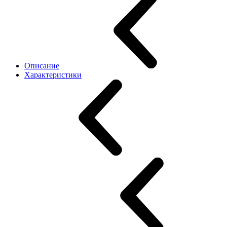
Описание
Характеристики