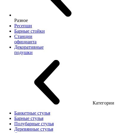
Разное
Ресепшн
Барные стойки
Станции
официанта
Декоративные
подушки
Категории
Банкетные стулья
Барные стулья
Полубарные стулья
Деревянные стулья