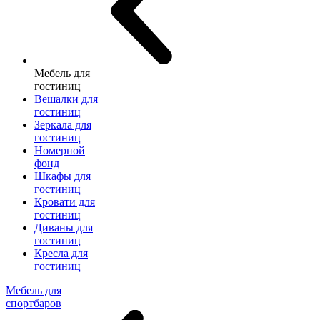
Мебель для
гостиниц
Вешалки для
гостиниц
Зеркала для
гостиниц
Номерной
фонд
Шкафы для
гостиниц
Кровати для
гостиниц
Диваны для
гостиниц
Кресла для
гостиниц
Мебель для
спортбаров