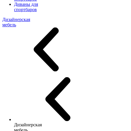
Диваны для
спортбаров
Дизайнерская
мебель
Дизайнерская
мебель