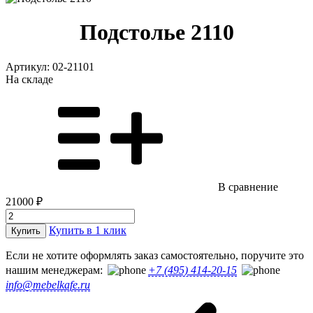
Подстолье 2110
Артикул:
02-21101
На складе
В сравнение
21000 ₽
Купить в 1 клик
Купить
Если не хотите оформлять заказ самостоятельно, поручите это
нашим менеджерам:
+7 (495) 414-20-15
info@mebelkafe.ru