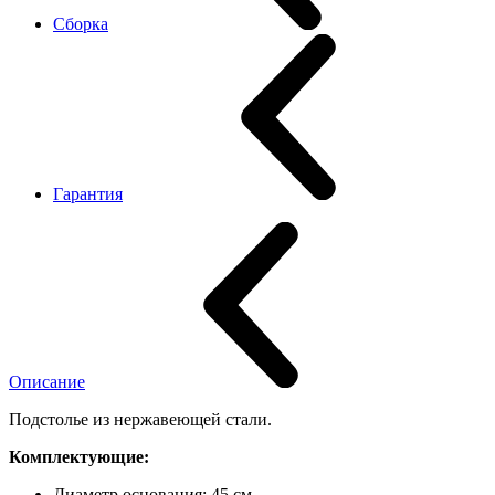
Сборка
Гарантия
Описание
Подстолье из нержавеющей стали.
Комплектующие:
Диаметр основания: 45 см.