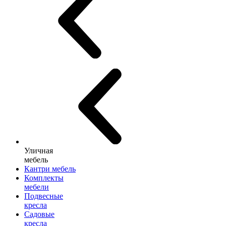
Уличная
мебель
Кантри мебель
Комплекты
мебели
Подвесные
кресла
Садовые
кресла