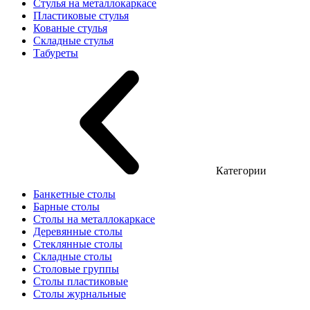
Стулья на металлокаркасе
Пластиковые стулья
Кованые стулья
Складные стулья
Табуреты
Категории
Банкетные столы
Барные столы
Столы на металлокаркасе
Деревянные столы
Стеклянные столы
Складные столы
Столовые группы
Столы пластиковые
Столы журнальные