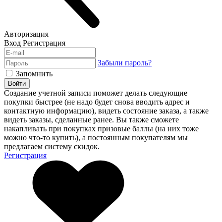
Авторизация
Вход
Регистрация
Забыли пароль?
Запомнить
Войти
Создание учетной записи поможет делать следующие
покупки быстрее (не надо будет снова вводить адрес и
контактную информацию), видеть состояние заказа, а также
видеть заказы, сделанные ранее. Вы также сможете
накапливать при покупках призовые баллы (на них тоже
можно что-то купить), а постоянным покупателям мы
предлагаем систему скидок.
Регистрация