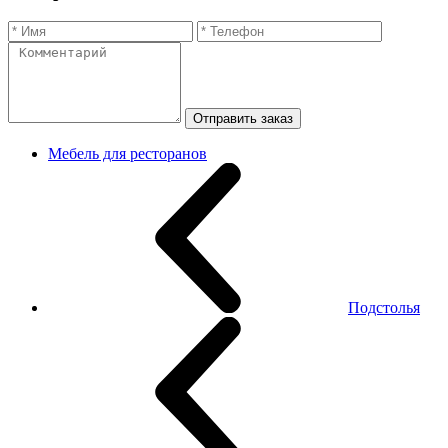
Отправить заказ
Мебель для ресторанов
Подстолья