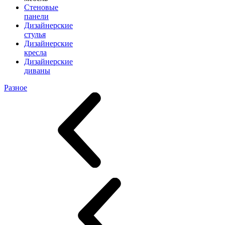
Стеновые
панели
Дизайнерские
стулья
Дизайнерские
кресла
Дизайнерские
диваны
Разное