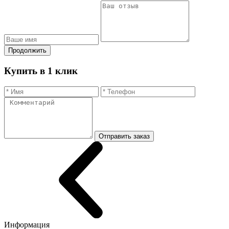
Продолжить
Купить в 1 клик
Отправить заказ
Информация