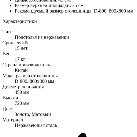
Размер верхней площадки: 35 см.
Рекомендуемый размер столешницы: D-800, 800х800 мм.
Характеристики
Тип
Подстолья из нержавейки
Срок службы
15 лет
Вес
17 кг
Страна производитель
Китай
Макс. размер столешницы
D-800, 800х800 мм
Диаметр основания
450 мм
Высота
720 мм
Цвет
Золото, Матовый
Материал
Нержавеющая сталь