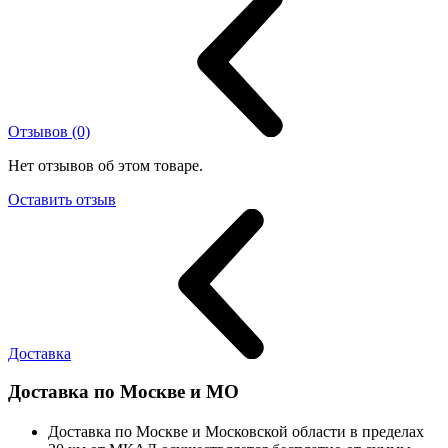
Отзывов (0)
Нет отзывов об этом товаре.
Оставить отзыв
Доставка
Доставка по Москве и МО
Доставка по Москве и Московской области в пределах