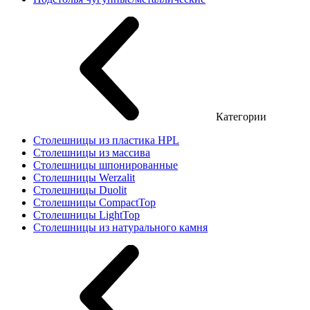
Категории
Столешницы из пластика HPL
Столешницы из массива
Столешницы шпонированные
Столешницы Werzalit
Столешницы Duolit
Столешницы CompactTop
Столешницы LightTop
Столешницы из натурального камня