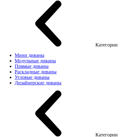
Категории
Мини диваны
Модульные диваны
Прямые диваны
Раскладные диваны
Угловые диваны
Дизайнерские диваны
Категории