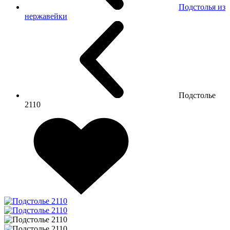
Подстолья из
нержавейки
Подстолье
2110