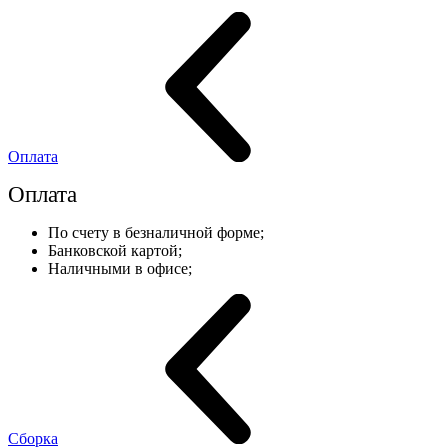
Оплата
Оплата
По счету в безналичной форме;
Банковской картой;
Наличными в офисе;
Сборка