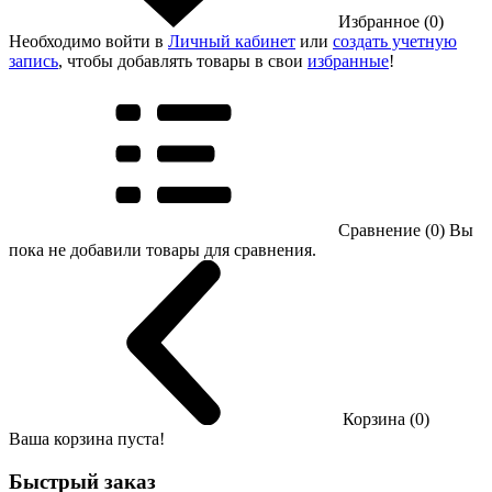
Избранное (0)
Необходимо войти в
Личный кабинет
или
создать учетную
запись
, чтобы добавлять товары в свои
избранные
!
Сравнение (0)
Вы
пока не добавили товары для сравнения.
Корзина (0)
Ваша корзина пуста!
Быстрый заказ