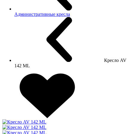
Административные кресла
Кресло AV
142 ML