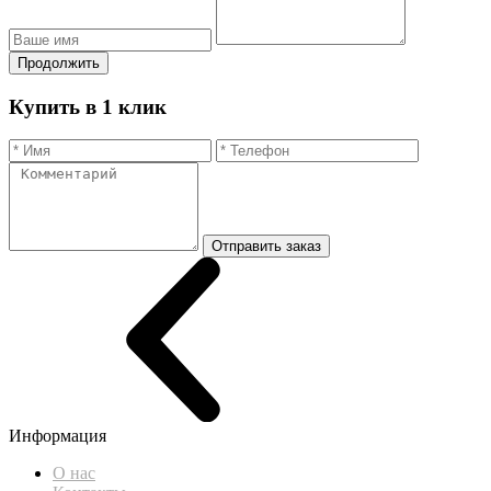
Продолжить
Купить в 1 клик
Отправить заказ
Информация
О нас