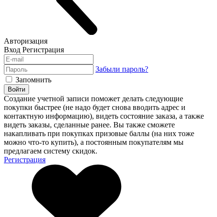
Авторизация
Вход
Регистрация
Забыли пароль?
Запомнить
Войти
Создание учетной записи поможет делать следующие
покупки быстрее (не надо будет снова вводить адрес и
контактную информацию), видеть состояние заказа, а также
видеть заказы, сделанные ранее. Вы также сможете
накапливать при покупках призовые баллы (на них тоже
можно что-то купить), а постоянным покупателям мы
предлагаем систему скидок.
Регистрация