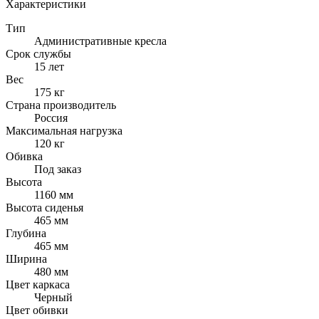
Характеристики
Тип
Административные кресла
Срок службы
15 лет
Вес
175 кг
Страна производитель
Россия
Максимальная нагрузка
120 кг
Обивка
Под заказ
Высота
1160 мм
Высота сиденья
465 мм
Глубина
465 мм
Ширина
480 мм
Цвет каркаса
Черный
Цвет обивки