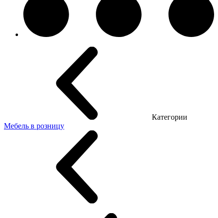
Категории
Мебель в розницу