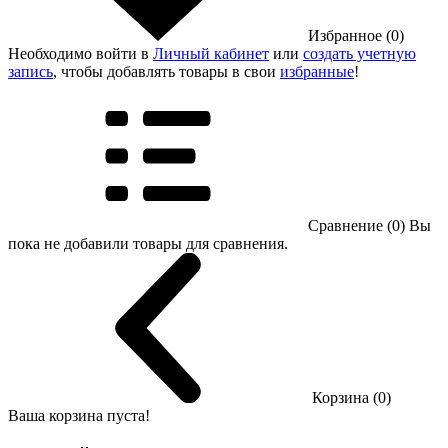
Избранное (0)
Необходимо войти в
Личный кабинет
или
создать учетную
запись
, чтобы добавлять товары в свои
избранные
!
Сравнение (0)
Вы
пока не добавили товары для сравнения.
Корзина (0)
Ваша корзина пуста!