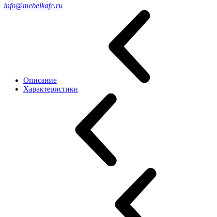
info@mebelkafe.ru
Описание
Характеристики