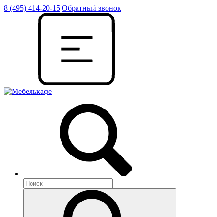
8 (495) 414-20-15
Обратный звонок