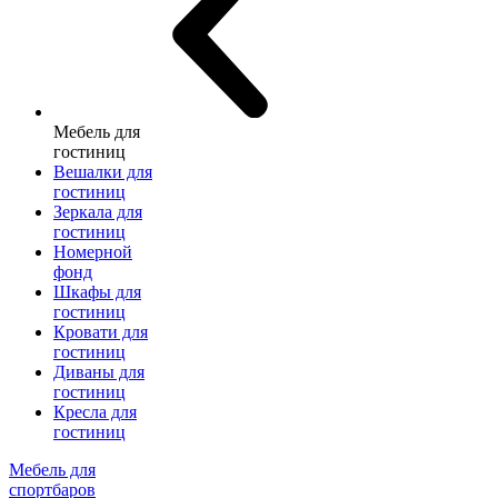
Мебель для
гостиниц
Вешалки для
гостиниц
Зеркала для
гостиниц
Номерной
фонд
Шкафы для
гостиниц
Кровати для
гостиниц
Диваны для
гостиниц
Кресла для
гостиниц
Мебель для
спортбаров