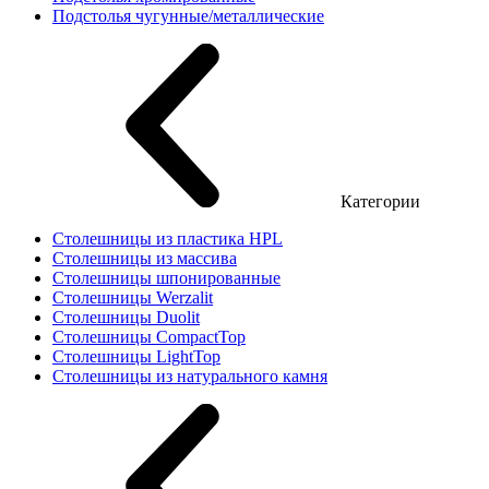
Подстолья чугунные/металлические
Категории
Столешницы из пластика HPL
Столешницы из массива
Столешницы шпонированные
Столешницы Werzalit
Столешницы Duolit
Столешницы CompactTop
Столешницы LightTop
Столешницы из натурального камня