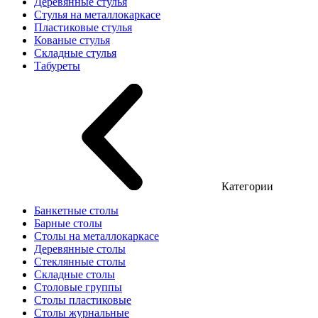
Деревянные стулья
Стулья на металлокаркасе
Пластиковые стулья
Кованые стулья
Складные стулья
Табуреты
Категории
Банкетные столы
Барные столы
Столы на металлокаркасе
Деревянные столы
Стеклянные столы
Складные столы
Столовые группы
Столы пластиковые
Столы журнальные