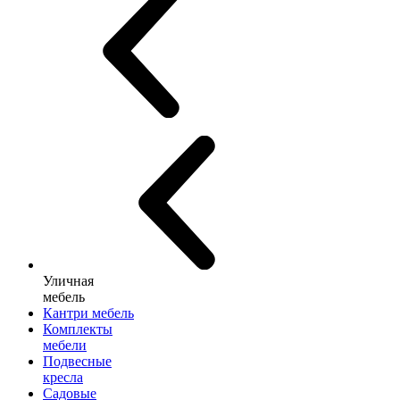
Уличная
мебель
Кантри мебель
Комплекты
мебели
Подвесные
кресла
Садовые