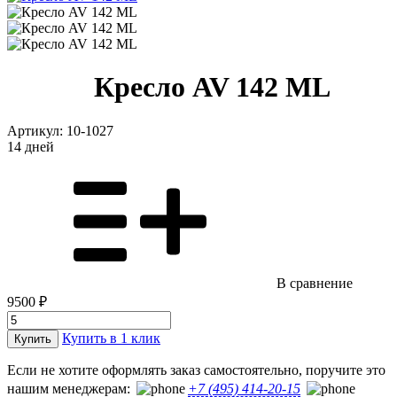
Кресло AV 142 ML
Артикул:
10-1027
14 дней
В сравнение
9500 ₽
Купить в 1 клик
Купить
Если не хотите оформлять заказ самостоятельно, поручите это
нашим менеджерам:
+7 (495) 414-20-15