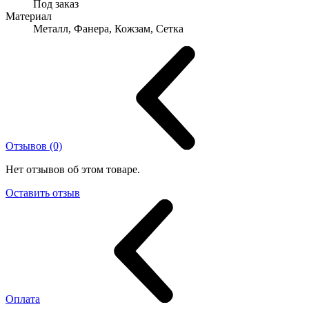
Под заказ
Материал
Металл, Фанера, Кожзам, Сетка
Отзывов (0)
Нет отзывов об этом товаре.
Оставить отзыв
Оплата