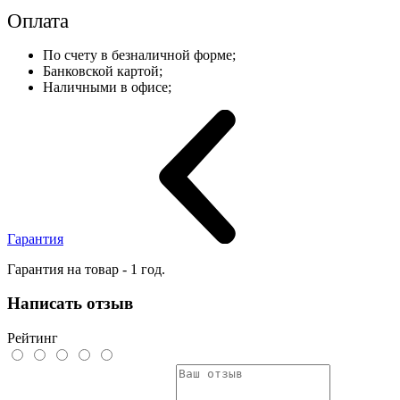
Оплата
По счету в безналичной форме;
Банковской картой;
Наличными в офисе;
Гарантия
Гарантия на товар - 1 год.
Написать отзыв
Рейтинг