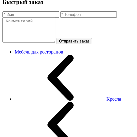
Быстрый заказ
Отправить заказ
Мебель для ресторанов
Кресла