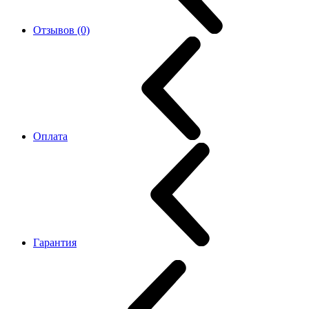
Отзывов (0)
Оплата
Гарантия