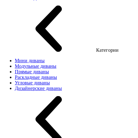
Категории
Мини диваны
Модульные диваны
Прямые диваны
Раскладные диваны
Угловые диваны
Дизайнерские диваны