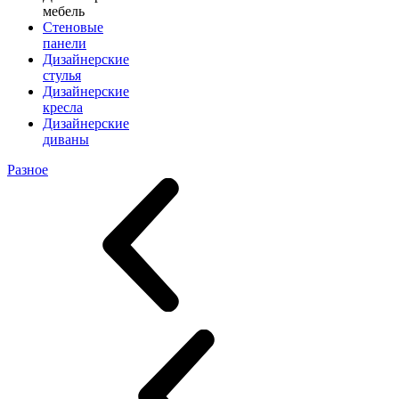
мебель
Стеновые
панели
Дизайнерские
стулья
Дизайнерские
кресла
Дизайнерские
диваны
Разное