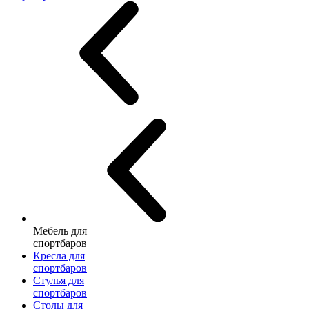
Мебель для
спортбаров
Кресла для
спортбаров
Стулья для
спортбаров
Столы для