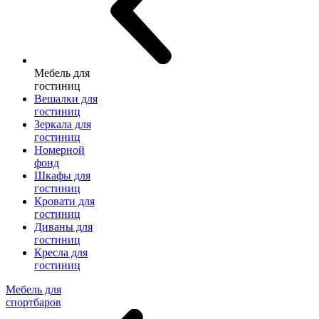
Мебель для
гостиниц
Вешалки для
гостиниц
Зеркала для
гостиниц
Номерной
фонд
Шкафы для
гостиниц
Кровати для
гостиниц
Диваны для
гостиниц
Кресла для
гостиниц
Мебель для
спортбаров