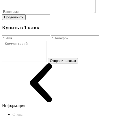
Продолжить
Купить в 1 клик
Отправить заказ
Информация
О нас