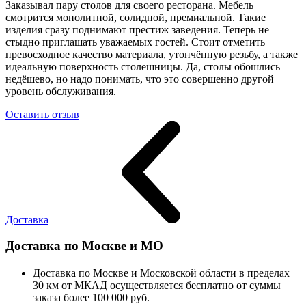
Заказывал пару столов для своего ресторана. Мебель
смотрится монолитной, солидной, премиальной. Такие
изделия сразу поднимают престиж заведения. Теперь не
стыдно приглашать уважаемых гостей. Стоит отметить
превосходное качество материала, утончённую резьбу, а также
идеальную поверхность столешницы. Да, столы обошлись
недёшево, но надо понимать, что это совершенно другой
уровень обслуживания.
Оставить отзыв
Доставка
Доставка по Москве и МО
Доставка по Москве и Московской области в пределах
30 км от МКАД осуществляется бесплатно от суммы
заказа более 100 000 руб.