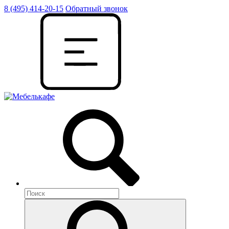
8 (495) 414-20-15
Обратный звонок