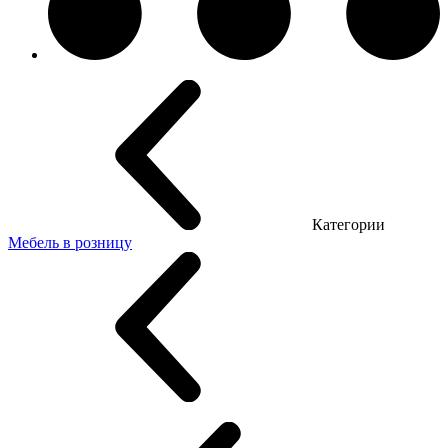
Категории
Мебель в розницу