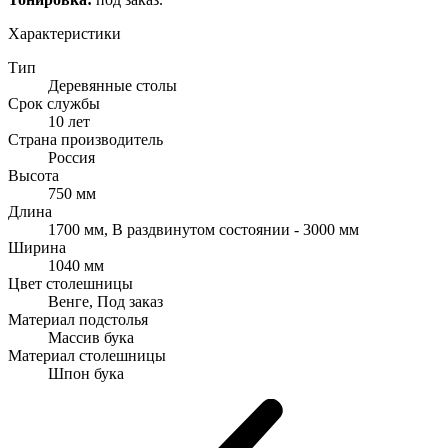
Характеристики
Тип
Деревянные столы
Срок службы
10 лет
Страна производитель
Россия
Высота
750 мм
Длина
1700 мм, В раздвинутом состоянии - 3000 мм
Ширина
1040 мм
Цвет столешницы
Венге, Под заказ
Материал подстолья
Массив бука
Материал столешницы
Шпон бука