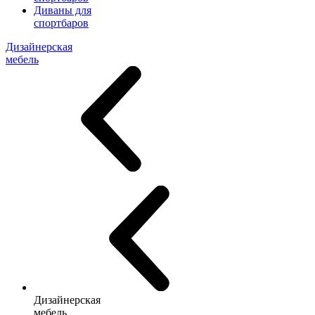
Диваны для
спортбаров
Дизайнерская
мебель
Дизайнерская
мебель