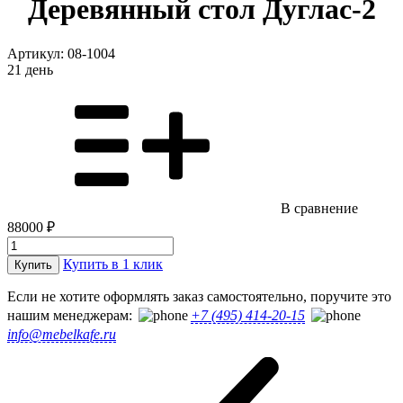
Деревянный стол Дуглас-2
Артикул:
08-1004
21 день
В сравнение
88000 ₽
Купить в 1 клик
Купить
Если не хотите оформлять заказ самостоятельно, поручите это
нашим менеджерам:
+7 (495) 414-20-15
info@mebelkafe.ru