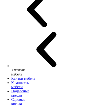
Уличная
мебель
Кантри мебель
Комплекты
мебели
Подвесные
кресла
Садовые
кресла