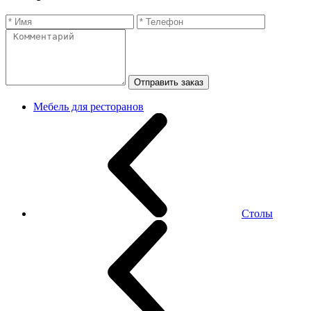
Отправить заказ
Мебель для ресторанов
Столы