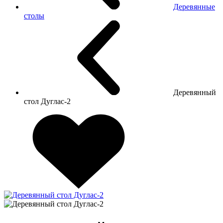
Деревянные
столы
Деревянный
стол Дуглас-2