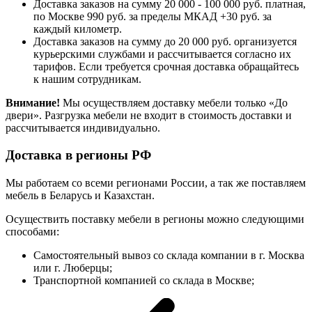
Доставка заказов на сумму 20 000 - 100 000 руб. платная,
по Москве 990 руб. за пределы МКАД +30 руб. за
каждый километр.
Доставка заказов на сумму до 20 000 руб. организуется
курьерскими службами и рассчитывается согласно их
тарифов. Если требуется срочная доставка обращайтесь
к нашим сотрудникам.
Внимание!
Мы осуществляем доставку мебели только «До
двери». Разгрузка мебели не входит в стоимость доставки и
рассчитывается индивидуально.
Доставка в регионы РФ
Мы работаем со всеми регионами России, а так же поставляем
мебель в Беларусь и Казахстан.
Осуществить поставку мебели в регионы можно следующими
способами:
Самостоятельный вывоз со склада компании в г. Москва
или г. Люберцы;
Транспортной компанией со склада в Москве;