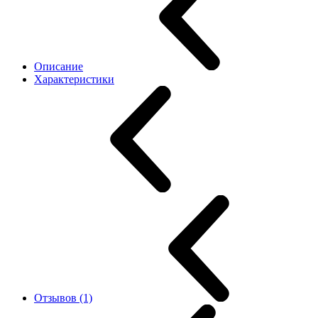
Описание
Характеристики
Отзывов (1)