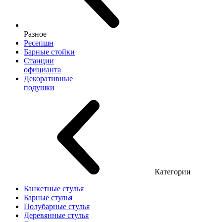
Разное
Ресепшн
Барные стойки
Станции
официанта
Декоративные
подушки
Категории
Банкетные стулья
Барные стулья
Полубарные стулья
Деревянные стулья