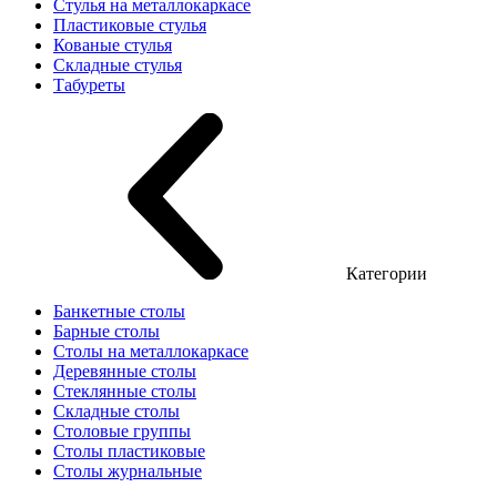
Стулья на металлокаркасе
Пластиковые стулья
Кованые стулья
Складные стулья
Табуреты
Категории
Банкетные столы
Барные столы
Столы на металлокаркасе
Деревянные столы
Стеклянные столы
Складные столы
Столовые группы
Столы пластиковые
Столы журнальные