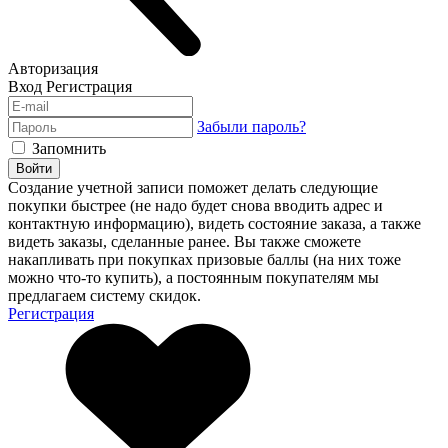
Авторизация
Вход
Регистрация
Забыли пароль?
Запомнить
Войти
Создание учетной записи поможет делать следующие
покупки быстрее (не надо будет снова вводить адрес и
контактную информацию), видеть состояние заказа, а также
видеть заказы, сделанные ранее. Вы также сможете
накапливать при покупках призовые баллы (на них тоже
можно что-то купить), а постоянным покупателям мы
предлагаем систему скидок.
Регистрация