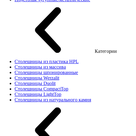
Категории
Столешницы из пластика HPL
Столешницы из массива
Столешницы шпонированные
Столешницы Werzalit
Столешницы Duolit
Столешницы CompactTop
Столешницы LightTop
Столешницы из натурального камня