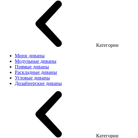
Категории
Мини диваны
Модульные диваны
Прямые диваны
Раскладные диваны
Угловые диваны
Дизайнерские диваны
Категории