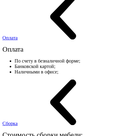
Оплата
Оплата
По счету в безналичной форме;
Банковской картой;
Наличными в офисе;
Сборка
Стоимость сборки мебели: