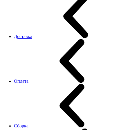
Доставка
Оплата
Сборка