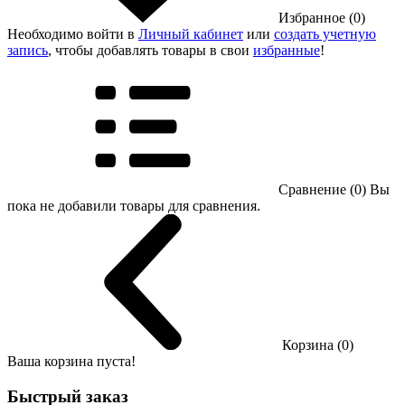
Избранное (0)
Необходимо войти в
Личный кабинет
или
создать учетную
запись
, чтобы добавлять товары в свои
избранные
!
Сравнение (0)
Вы
пока не добавили товары для сравнения.
Корзина (0)
Ваша корзина пуста!
Быстрый заказ