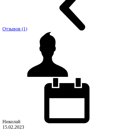
Отзывов (1)
Николай
15.02.2023