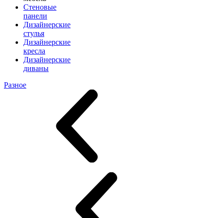
Стеновые
панели
Дизайнерские
стулья
Дизайнерские
кресла
Дизайнерские
диваны
Разное