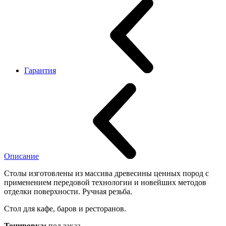
Гарантия
Описание
Столы изготовлены из массива древесины ценных пород с
применением передовой технологии и новейших методов
отделки поверхности. Ручная резьба.
Стол для кафе, баров и ресторанов.
Тонировка:
под заказ.