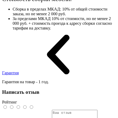
Сборка в пределах МКАД: 10% от общей стоимости
заказа, но не менее 2 000 руб.
За пределами МКАД 10% от стоимости, но не менее 2
000 руб. + стоимость проезда к адресу сборки согласно
тарифам на доставку.
Гарантия
Гарантия на товар - 1 год.
Написать отзыв
Рейтинг